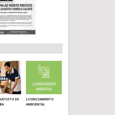
RATUITO DE
LICENCIAMENTO
RA
AMBIENTAL