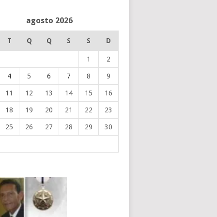
agosto 2026
T
Q
Q
S
S
D
1
2
4
5
6
7
8
9
11
12
13
14
15
16
18
19
20
21
22
23
25
26
27
28
29
30