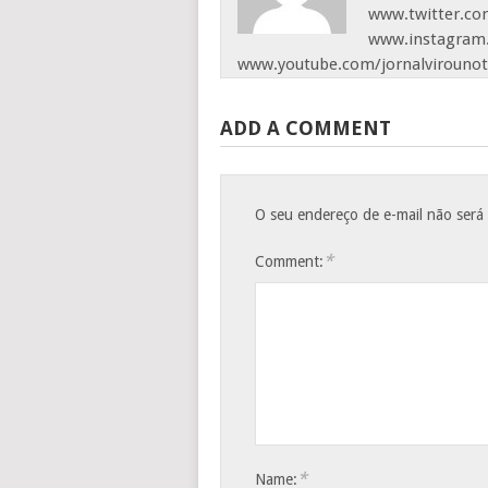
www.twitter.com
www.instagram.
www.youtube.com/jornalvirounot
ADD A COMMENT
O seu endereço de e-mail não será
*
Comment:
*
Name: