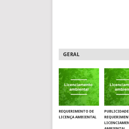
GERAL
REQUERIMENTO DE
PUBLICIDADE
LICENÇA AMBIENTAL
REQUERIMEN
LICENCIAME
AMBIENTAL