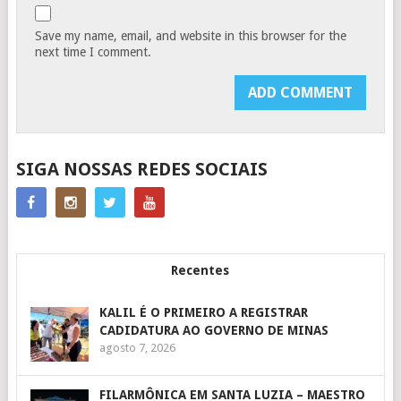
Save my name, email, and website in this browser for the
next time I comment.
SIGA NOSSAS REDES SOCIAIS
Recentes
KALIL É O PRIMEIRO A REGISTRAR
CADIDATURA AO GOVERNO DE MINAS
agosto 7, 2026
FILARMÔNICA EM SANTA LUZIA – MAESTRO