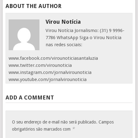
ABOUT THE AUTHOR
Virou Notícia
Virou Notícia Jornalismo: (31) 9 9996-
7786 WhatsApp Siga o Virou Notícia
nas redes sociais:
www.facebook.com/virounoticiasantaluzia
www.twitter.com/virounoticia
www.instagram.com/jornalvirounoticia
www.youtube.com/jornalvirounoticia
ADD A COMMENT
O seu endereço de e-mail não será publicado.
Campos
*
obrigatórios são marcados com