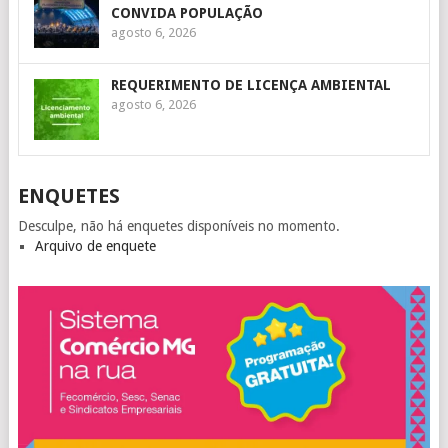
CONVIDA POPULAÇÃO
agosto 6, 2026
REQUERIMENTO DE LICENÇA AMBIENTAL
agosto 6, 2026
ENQUETES
Desculpe, não há enquetes disponíveis no momento.
Arquivo de enquete