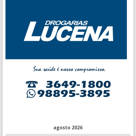
agosto 2026