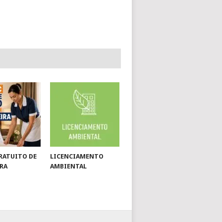
RATUITO DE
LICENCIAMENTO
RA
AMBIENTAL