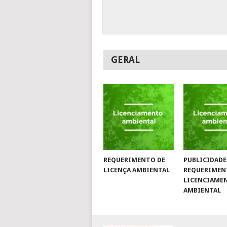
GERAL
REQUERIMENTO DE
PUBLICIDADE
LICENÇA AMBIENTAL
REQUERIMEN
LICENCIAME
AMBIENTAL