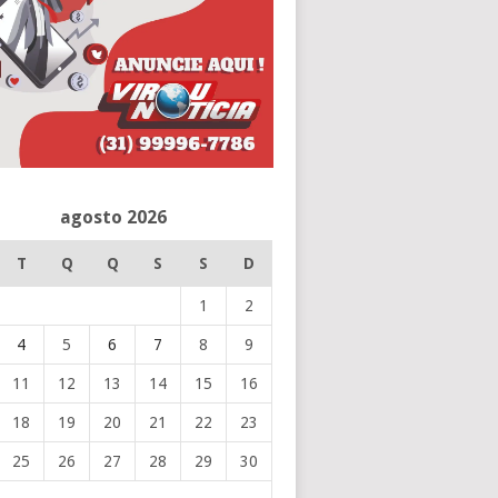
agosto 2026
T
Q
Q
S
S
D
1
2
4
5
6
7
8
9
11
12
13
14
15
16
18
19
20
21
22
23
25
26
27
28
29
30