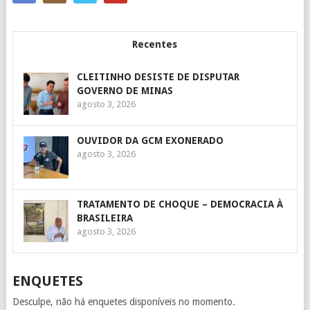
Recentes
CLEITINHO DESISTE DE DISPUTAR
GOVERNO DE MINAS
agosto 3, 2026
OUVIDOR DA GCM EXONERADO
agosto 3, 2026
TRATAMENTO DE CHOQUE – DEMOCRACIA À
BRASILEIRA
agosto 3, 2026
ENQUETES
Desculpe, não há enquetes disponíveis no momento.