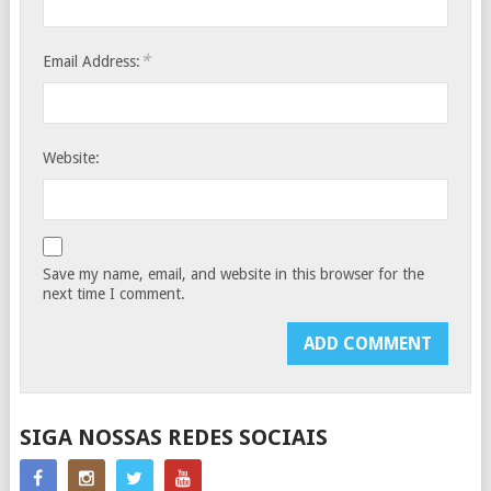
*
Email Address:
Website:
Save my name, email, and website in this browser for the
next time I comment.
SIGA NOSSAS REDES SOCIAIS