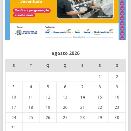
agosto 2026
S
T
Q
Q
S
S
D
1
2
3
4
5
6
7
8
9
10
11
12
13
14
15
16
17
18
19
20
21
22
23
24
25
26
27
28
29
30
31