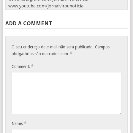
www.youtube.com/jornalvirounoticia
ADD A COMMENT
O seu endereço de e-mail não será publicado.
Campos
*
obrigatórios são marcados com
*
Comment:
*
Name: