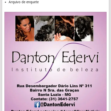
Arquivo de enquete