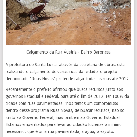
Calçamento da Rua Áustria - Bairro Baronesa
A prefeitura de Santa Luzia, através da secretaria de obras, está
realizando o calçamento de várias ruas da cidade. o projeto
denominado “Ruas Novas” pretende calçar todas as ruas até 2012.
Recentemente o prefeito afirmou que busca recursos junto aos
governos Estadual e Federal, para até o fim de 2012, ter 100% da
cidade com ruas pavimentadas: “nós temos um compromisso
dentro desse programa Ruas Novas, de buscar recursos, não só
junto ao Governo Federal, mas também ao Governo Estadual.
Estamos empenhados para levar ao cidadão luziense o mínimo
necessário, que é uma rua pavimentada, a água, o esgoto.