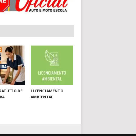
RATUITO DE
LICENCIAMENTO
RA
AMBIENTAL