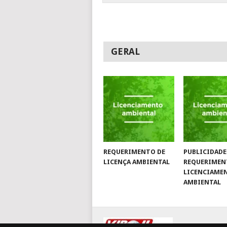
GERAL
REQUERIMENTO DE
PUBLICIDADE
LICENÇA AMBIENTAL
REQUERIMEN
LICENCIAME
AMBIENTAL