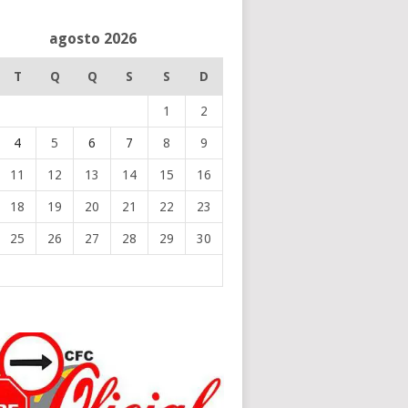
agosto 2026
T
Q
Q
S
S
D
1
2
4
5
6
7
8
9
11
12
13
14
15
16
18
19
20
21
22
23
25
26
27
28
29
30