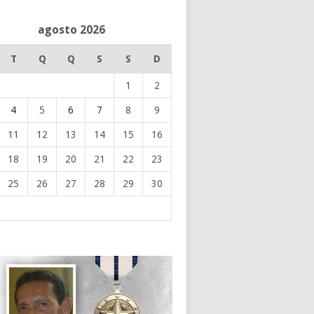
agosto 2026
T
Q
Q
S
S
D
1
2
4
5
6
7
8
9
11
12
13
14
15
16
18
19
20
21
22
23
25
26
27
28
29
30