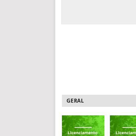
GERAL