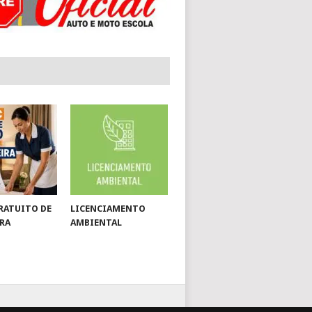
RATUITO DE
LICENCIAMENTO
RA
AMBIENTAL