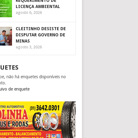
REQUERIMENTO DE
LICENÇA AMBIENTAL
agosto 6, 2026
CLEITINHO DESISTE DE
DISPUTAR GOVERNO DE
MINAS
agosto 3, 2026
UETES
pe, não há enquetes disponíveis no
to.
uivo de enquete