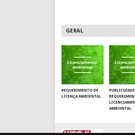
GERAL
REQUERIMENTO DE
PUBLICIDADE
LICENÇA AMBIENTAL
REQUERIMEN
LICENCIAME
AMBIENTAL