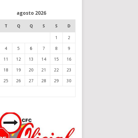
agosto 2026
T
Q
Q
S
S
D
1
2
4
5
6
7
8
9
11
12
13
14
15
16
18
19
20
21
22
23
25
26
27
28
29
30