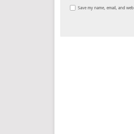
Save my name, email, and websi