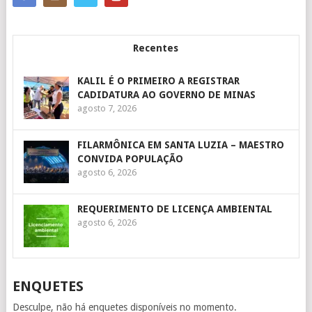
Recentes
KALIL É O PRIMEIRO A REGISTRAR
CADIDATURA AO GOVERNO DE MINAS
agosto 7, 2026
FILARMÔNICA EM SANTA LUZIA – MAESTRO
CONVIDA POPULAÇÃO
agosto 6, 2026
REQUERIMENTO DE LICENÇA AMBIENTAL
agosto 6, 2026
ENQUETES
Desculpe, não há enquetes disponíveis no momento.