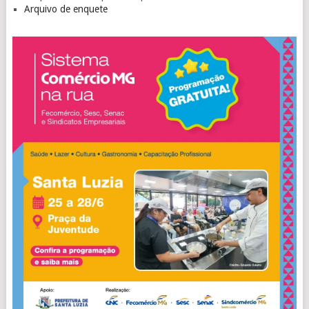
Arquivo de enquete