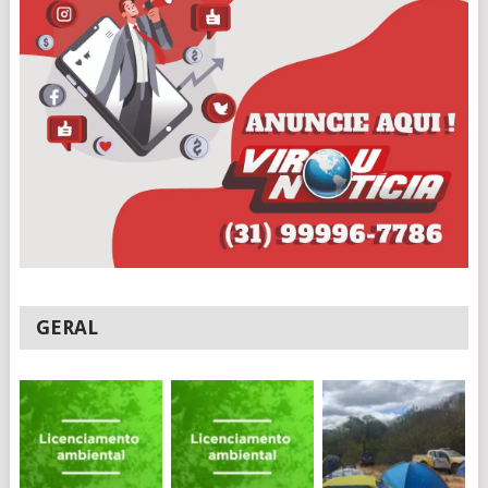
GERAL