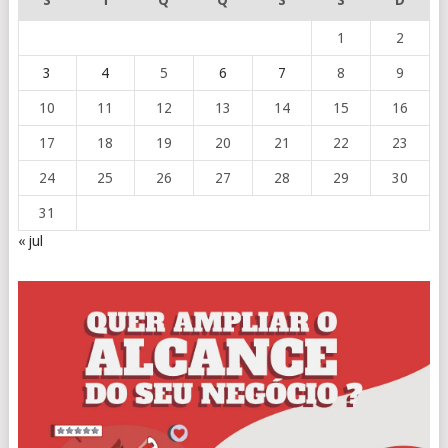
S
T
Q
Q
S
S
D
1
2
3
4
5
6
7
8
9
10
11
12
13
14
15
16
17
18
19
20
21
22
23
24
25
26
27
28
29
30
31
« jul