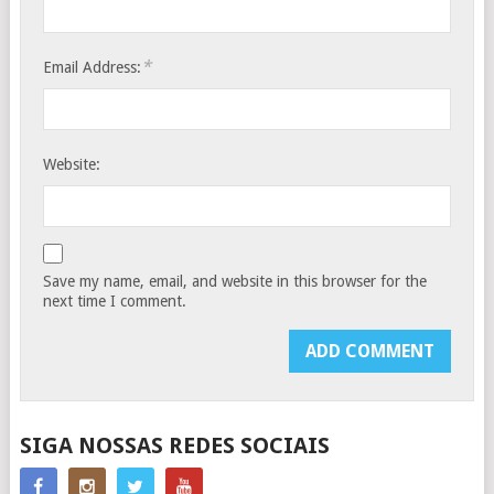
*
Email Address:
Website:
Save my name, email, and website in this browser for the
next time I comment.
SIGA NOSSAS REDES SOCIAIS