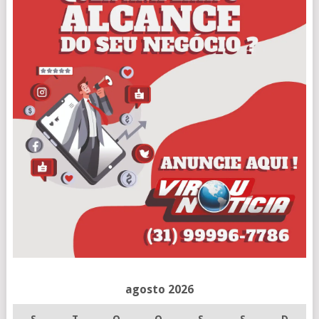
agosto 2026