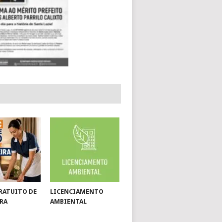
RATUITO DE
LICENCIAMENTO
RA
AMBIENTAL