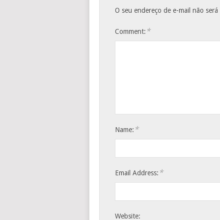
O seu endereço de e-mail não será
*
Comment:
*
Name:
*
Email Address:
Website: