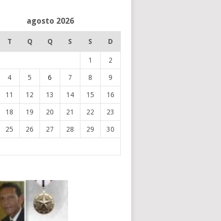
agosto 2026
T
Q
Q
S
S
D
1
2
4
5
6
7
8
9
11
12
13
14
15
16
18
19
20
21
22
23
25
26
27
28
29
30