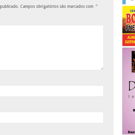
*
 publicado.
Campos obrigatórios são marcados com