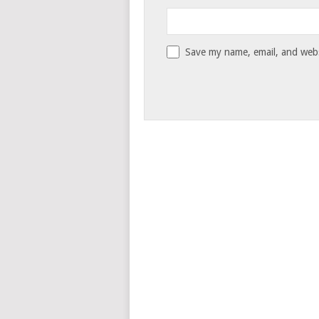
Save my name, email, and websi