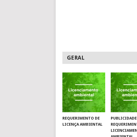
GERAL
REQUERIMENTO DE
PUBLICIDADE
LICENÇA AMBIENTAL
REQUERIMEN
LICENCIAME
AMBIENTAL