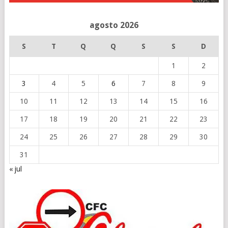
agosto 2026
S
T
Q
Q
S
S
D
1
2
3
4
5
6
7
8
9
10
11
12
13
14
15
16
17
18
19
20
21
22
23
24
25
26
27
28
29
30
31
« jul