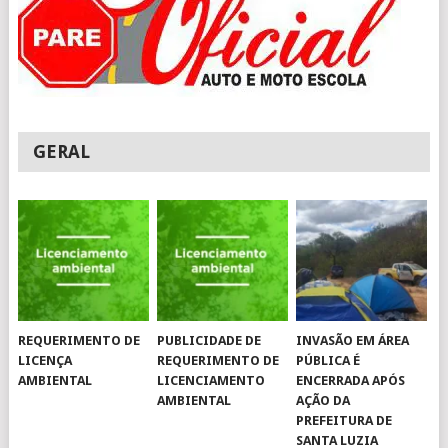
GERAL
REQUERIMENTO DE
PUBLICIDADE DE
INVASÃO EM ÁREA
LICENÇA
REQUERIMENTO DE
PÚBLICA É
AMBIENTAL
LICENCIAMENTO
ENCERRADA APÓS
AMBIENTAL
AÇÃO DA
PREFEITURA DE
SANTA LUZIA