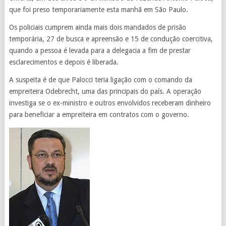
que foi preso temporariamente esta manhã em São Paulo.
Os policiais cumprem ainda mais dois mandados de prisão
temporária, 27 de busca e apreensão e 15 de condução coercitiva,
quando a pessoa é levada para a delegacia a fim de prestar
esclarecimentos e depois é liberada.
A suspeita é de que Palocci teria ligação com o comando da
empreiteira Odebrecht, uma das principais do país. A operação
investiga se o ex-ministro e outros envolvidos receberam dinheiro
para beneficiar a empreiteira em contratos com o governo.