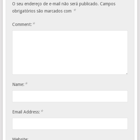
O seu endereço de e-mail não será publicado.
Campos
*
obrigatórios são marcados com
*
Comment:
*
Name:
*
Email Address:
Website: