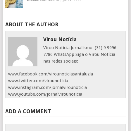
ABOUT THE AUTHOR
Virou Notícia
Virou Notícia Jornalismo: (31) 9 9996-
7786 WhatsApp Siga o Virou Notícia
nas redes sociais:
www.facebook.com/virounoticiasantaluzia
www.twitter.com/virounoticia
www.instagram.com/jornalvirounoticia
www.youtube.com/jornalvirounoticia
ADD A COMMENT