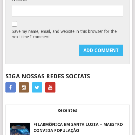
Save my name, email, and website in this browser for the
next time I comment.
SIGA NOSSAS REDES SOCIAIS
Recentes
FILARMÔNICA EM SANTA LUZIA – MAESTRO
CONVIDA POPULAÇÃO