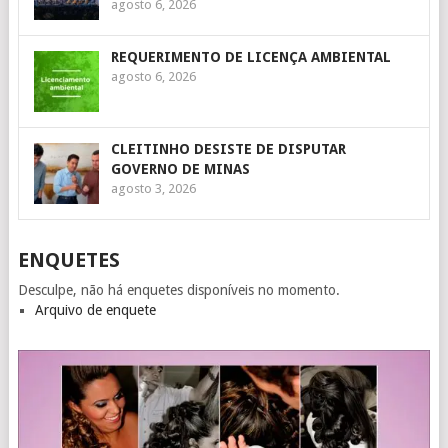
agosto 6, 2026
REQUERIMENTO DE LICENÇA AMBIENTAL
agosto 6, 2026
CLEITINHO DESISTE DE DISPUTAR
GOVERNO DE MINAS
agosto 3, 2026
ENQUETES
Desculpe, não há enquetes disponíveis no momento.
Arquivo de enquete