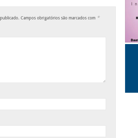
*
 publicado.
Campos obrigatórios são marcados com