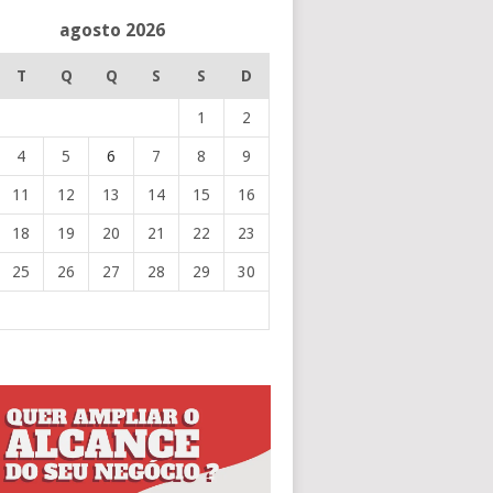
agosto 2026
T
Q
Q
S
S
D
1
2
4
5
6
7
8
9
11
12
13
14
15
16
18
19
20
21
22
23
25
26
27
28
29
30