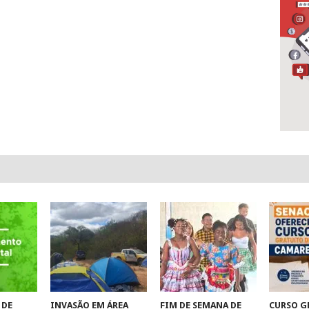
 DE
INVASÃO EM ÁREA
FIM DE SEMANA DE
CURSO G