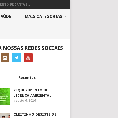
ENTO DE SANTA L...
SAÚDE
MAIS CATEGORIAS
A NOSSAS REDES SOCIAIS
Recentes
REQUERIMENTO DE
LICENÇA AMBIENTAL
agosto 6, 2026
CLEITINHO DESISTE DE