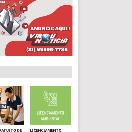
RATUITO DE
LICENCIAMENTO