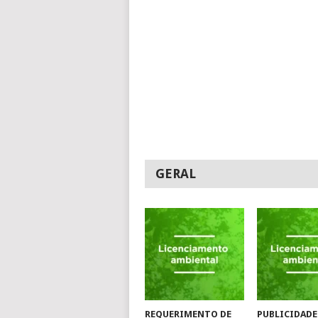
GERAL
REQUERIMENTO DE
PUBLICIDADE