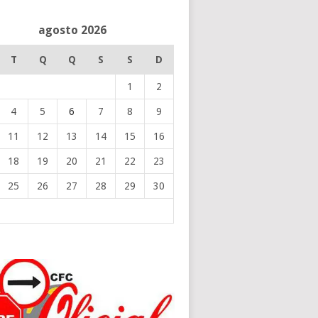
agosto 2026
T
Q
Q
S
S
D
1
2
4
5
6
7
8
9
11
12
13
14
15
16
18
19
20
21
22
23
25
26
27
28
29
30