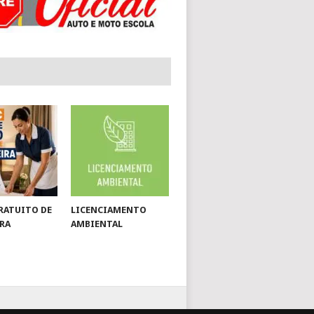
RATUITO DE
LICENCIAMENTO
RA
AMBIENTAL