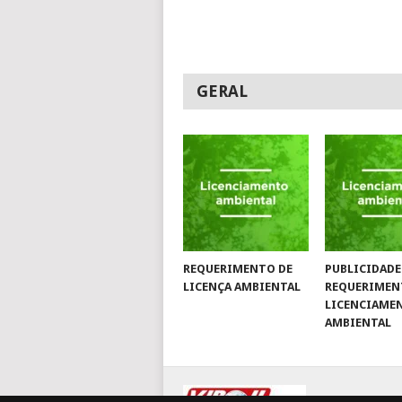
GERAL
REQUERIMENTO DE
PUBLICIDADE
LICENÇA AMBIENTAL
REQUERIMEN
LICENCIAME
AMBIENTAL