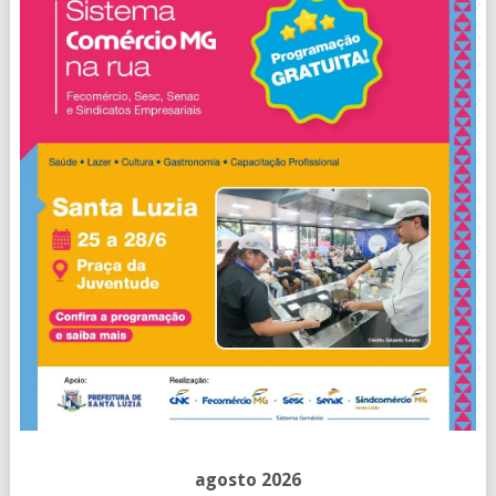
agosto 2026