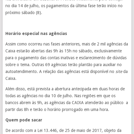
no dia 14 de julho, os pagamentos da última fase terão início no
próximo sábado (8).
Horário especial nas agências
Assim como ocorreu nas fases anteriores, mais de 2 mil agências da
Caixa estarão abertas das 9h às 15h no sábado, exclusivamente
para o pagamento das contas inativas e esclarecimento de dúvidas
sobre o tema. Outras 69 agências terão plantão para auxiliar no
autoatendimento. A relação das agências está disponível no
site
da
Caixa.
Além disso, está prevista a abertura antecipada em duas horas de
todas as agências no dia 10 de julho. Nas regiões em que os
bancos abrem às 9h, as agências da CAIXA atenderão ao público a
partir das 8h e terão o horário prorrogado em uma hora.
Quem pode sacar
De acordo com a Lei 13.446, de 25 de maio de 2017, objeto da