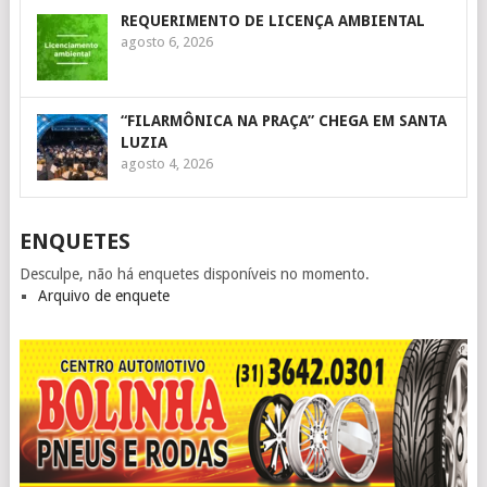
REQUERIMENTO DE LICENÇA AMBIENTAL
agosto 6, 2026
“FILARMÔNICA NA PRAÇA” CHEGA EM SANTA
LUZIA
agosto 4, 2026
ENQUETES
Desculpe, não há enquetes disponíveis no momento.
Arquivo de enquete