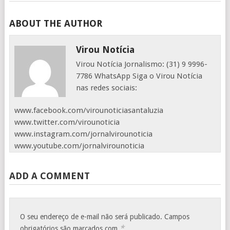
ABOUT THE AUTHOR
Virou Notícia
Virou Notícia Jornalismo: (31) 9 9996-
7786 WhatsApp Siga o Virou Notícia
nas redes sociais:
www.facebook.com/virounoticiasantaluzia
www.twitter.com/virounoticia
www.instagram.com/jornalvirounoticia
www.youtube.com/jornalvirounoticia
ADD A COMMENT
O seu endereço de e-mail não será publicado.
Campos
*
obrigatórios são marcados com