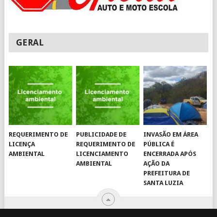
GERAL
REQUERIMENTO DE
PUBLICIDADE DE
INVASÃO EM ÁREA
LICENÇA
REQUERIMENTO DE
PÚBLICA É
AMBIENTAL
LICENCIAMENTO
ENCERRADA APÓS
AMBIENTAL
AÇÃO DA
PREFEITURA DE
SANTA LUZIA