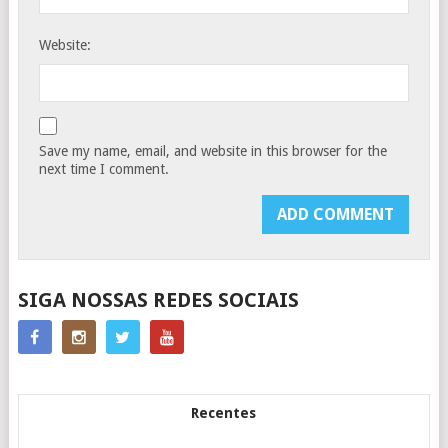
Website:
Save my name, email, and website in this browser for the
next time I comment.
SIGA NOSSAS REDES SOCIAIS
Recentes