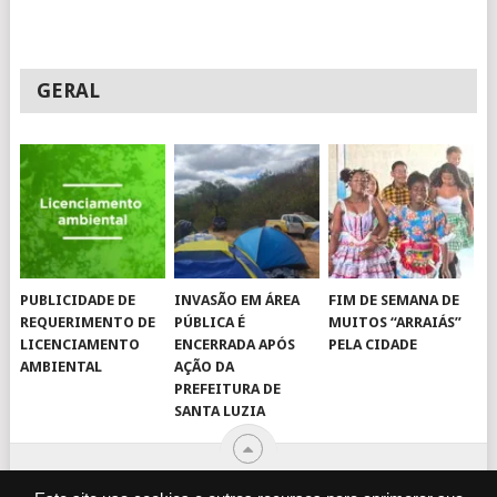
GERAL
PUBLICIDADE DE
INVASÃO EM ÁREA
FIM DE SEMANA DE
REQUERIMENTO DE
PÚBLICA É
MUITOS “ARRAIÁS”
LICENCIAMENTO
ENCERRADA APÓS
PELA CIDADE
AMBIENTAL
AÇÃO DA
PREFEITURA DE
SANTA LUZIA