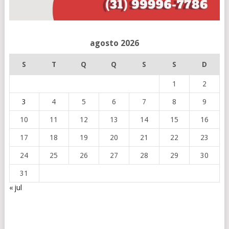
agosto 2026
S
T
Q
Q
S
S
D
1
2
3
4
5
6
7
8
9
10
11
12
13
14
15
16
17
18
19
20
21
22
23
24
25
26
27
28
29
30
31
« jul