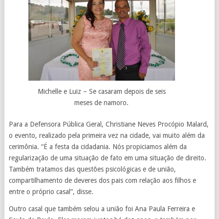
Michelle e Luiz – Se casaram depois de seis
meses de namoro.
Para a Defensora Pública Geral, Christiane Neves Procópio Malard,
o evento, realizado pela primeira vez na cidade, vai muito além da
cerimônia. “É a festa da cidadania. Nós propiciamos além da
regularização de uma situação de fato em uma situação de direito.
Também tratamos das questões psicológicas e de união,
compartilhamento de deveres dos pais com relação aos filhos e
entre o próprio casal”, disse.
Outro casal que também selou a união foi Ana Paula Ferreira e