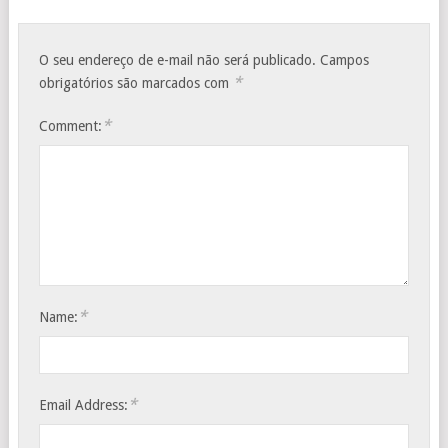
O seu endereço de e-mail não será publicado.
Campos
*
obrigatórios são marcados com
*
Comment:
*
Name:
*
Email Address: