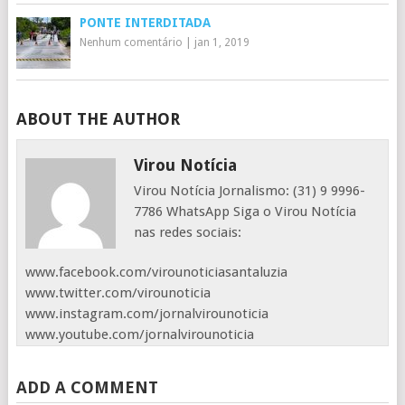
PONTE INTERDITADA
Nenhum comentário
|
jan 1, 2019
ABOUT THE AUTHOR
Virou Notícia
Virou Notícia Jornalismo: (31) 9 9996-
7786 WhatsApp Siga o Virou Notícia
nas redes sociais:
www.facebook.com/virounoticiasantaluzia
www.twitter.com/virounoticia
www.instagram.com/jornalvirounoticia
www.youtube.com/jornalvirounoticia
ADD A COMMENT