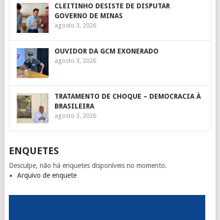
CLEITINHO DESISTE DE DISPUTAR
GOVERNO DE MINAS
agosto 3, 2026
OUVIDOR DA GCM EXONERADO
agosto 3, 2026
TRATAMENTO DE CHOQUE – DEMOCRACIA À
BRASILEIRA
agosto 3, 2026
ENQUETES
Desculpe, não há enquetes disponíveis no momento.
Arquivo de enquete