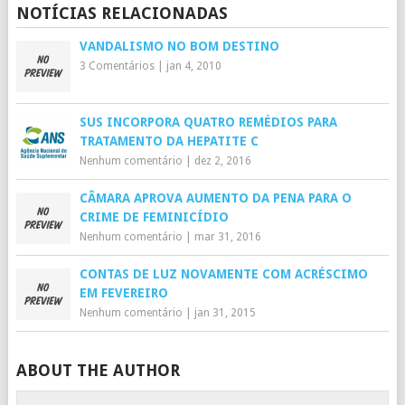
NOTÍCIAS RELACIONADAS
VANDALISMO NO BOM DESTINO
3 Comentários
|
jan 4, 2010
SUS INCORPORA QUATRO REMÉDIOS PARA
TRATAMENTO DA HEPATITE C
Nenhum comentário
|
dez 2, 2016
CÂMARA APROVA AUMENTO DA PENA PARA O
CRIME DE FEMINICÍDIO
Nenhum comentário
|
mar 31, 2016
CONTAS DE LUZ NOVAMENTE COM ACRÉSCIMO
EM FEVEREIRO
Nenhum comentário
|
jan 31, 2015
ABOUT THE AUTHOR