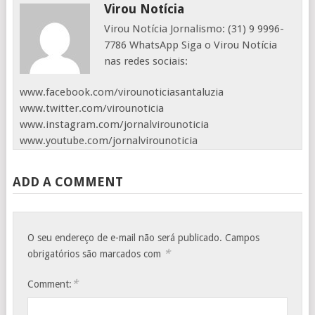
Virou Notícia
Virou Notícia Jornalismo: (31) 9 9996-
7786 WhatsApp Siga o Virou Notícia
nas redes sociais:
www.facebook.com/virounoticiasantaluzia
www.twitter.com/virounoticia
www.instagram.com/jornalvirounoticia
www.youtube.com/jornalvirounoticia
ADD A COMMENT
O seu endereço de e-mail não será publicado.
Campos
*
obrigatórios são marcados com
*
Comment: