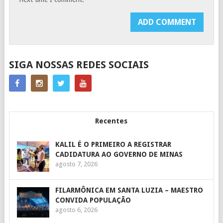
SIGA NOSSAS REDES SOCIAIS
Recentes
KALIL É O PRIMEIRO A REGISTRAR
CADIDATURA AO GOVERNO DE MINAS
agosto 7, 2026
FILARMÔNICA EM SANTA LUZIA – MAESTRO
CONVIDA POPULAÇÃO
agosto 6, 2026