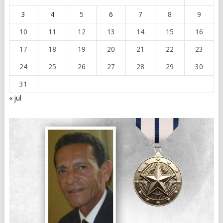
3
4
5
6
7
8
9
10
11
12
13
14
15
16
17
18
19
20
21
22
23
24
25
26
27
28
29
30
31
« jul