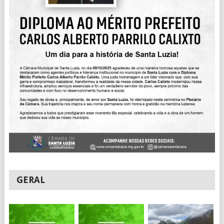
GERAL