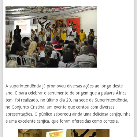
A superintendência já promoveu diversas ações ao longo deste
ano. E para celebrar o sentimento de origem que a palavra África
tem, foi realizado, no último dia 29, na sede da Superintendência,
no Conjunto Cristina, um evento que contou com diversas
apresentações. O público saboreou ainda uma deliciosa canjiquinha
e uma excelente canjica, que foram oferecidas como cortesia.