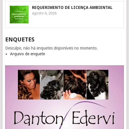
REQUERIMENTO DE LICENÇA AMBIENTAL
agosto 6, 2026
ENQUETES
Desculpe, não há enquetes disponíveis no momento.
Arquivo de enquete