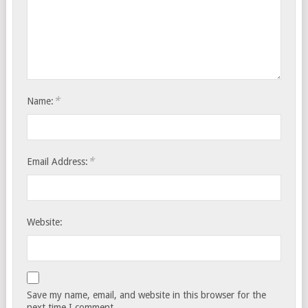
*
Name:
*
Email Address:
Website:
Save my name, email, and website in this browser for the
next time I comment.