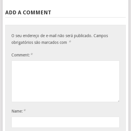
ADD A COMMENT
O seu endereço de e-mail não será publicado.
Campos
*
obrigatórios são marcados com
*
Comment:
*
Name: