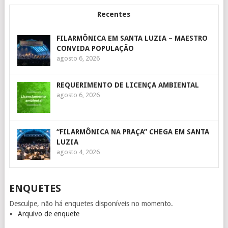
Recentes
FILARMÔNICA EM SANTA LUZIA – MAESTRO
CONVIDA POPULAÇÃO
agosto 6, 2026
REQUERIMENTO DE LICENÇA AMBIENTAL
agosto 6, 2026
“FILARMÔNICA NA PRAÇA” CHEGA EM SANTA
LUZIA
agosto 4, 2026
ENQUETES
Desculpe, não há enquetes disponíveis no momento.
Arquivo de enquete