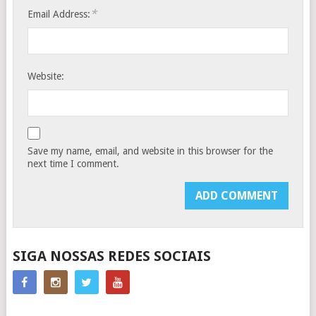
*
Email Address:
Website:
Save my name, email, and website in this browser for the
next time I comment.
SIGA NOSSAS REDES SOCIAIS