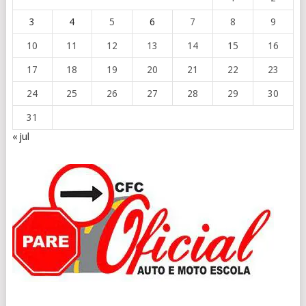
3
4
5
6
7
8
9
10
11
12
13
14
15
16
17
18
19
20
21
22
23
24
25
26
27
28
29
30
31
« jul