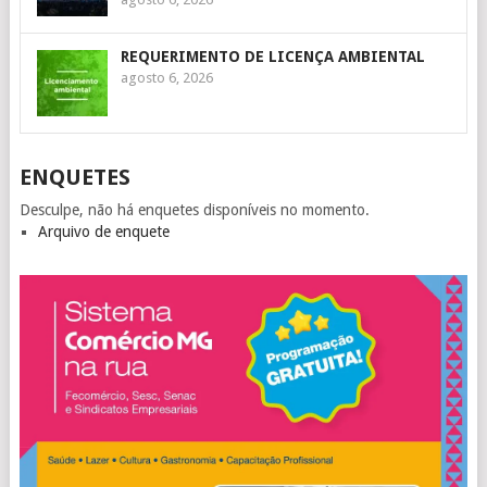
REQUERIMENTO DE LICENÇA AMBIENTAL
agosto 6, 2026
ENQUETES
Desculpe, não há enquetes disponíveis no momento.
Arquivo de enquete