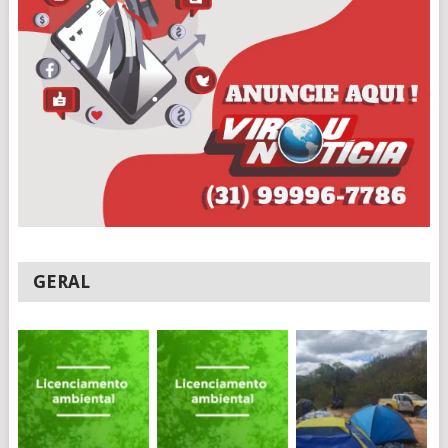
GERAL