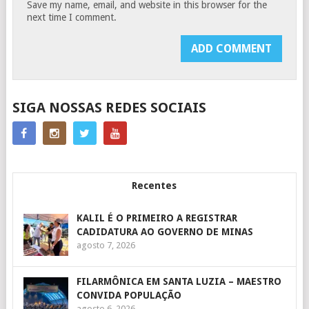
Save my name, email, and website in this browser for the
next time I comment.
SIGA NOSSAS REDES SOCIAIS
Recentes
KALIL É O PRIMEIRO A REGISTRAR
CADIDATURA AO GOVERNO DE MINAS
agosto 7, 2026
FILARMÔNICA EM SANTA LUZIA – MAESTRO
CONVIDA POPULAÇÃO
agosto 6, 2026