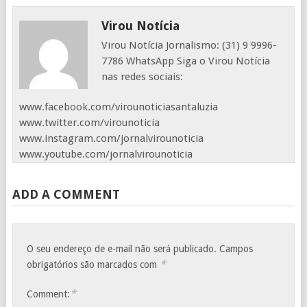
Virou Notícia
Virou Notícia Jornalismo: (31) 9 9996-
7786 WhatsApp Siga o Virou Notícia
nas redes sociais:
www.facebook.com/virounoticiasantaluzia
www.twitter.com/virounoticia
www.instagram.com/jornalvirounoticia
www.youtube.com/jornalvirounoticia
ADD A COMMENT
O seu endereço de e-mail não será publicado.
Campos
*
obrigatórios são marcados com
*
Comment: