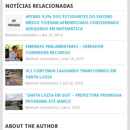
NOTÍCIAS RELACIONADAS
APENAS 9,3% DOS ESTUDANTES DO ENSINO
MÉDIO TIVERAM APRENDIZADO CONSIDERADO
ADEQUADO EM MATEMÁTICA
Nenhum comentário
|
dez 23, 2014
EMENDAS PARLAMENTARES – VEREADOR
COMEMORA RECURSOS
Nenhum comentário
|
mar 16, 2019
VLI CONTINUA CAUSANDO TRANSTORNOS EM
SANTA LUZIA
Nenhum comentário
|
out 20, 2018
“SANTA LUZIA EM DIA” – PREFEITURA PRORROGA
PROGRAMA ATÉ MARÇO
Nenhum comentário
|
jan 5, 2026
ABOUT THE AUTHOR