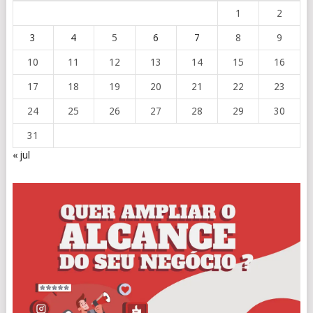
1
2
3
4
5
6
7
8
9
10
11
12
13
14
15
16
17
18
19
20
21
22
23
24
25
26
27
28
29
30
31
« jul