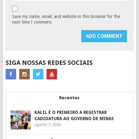
Save my name, email, and website in this browser for the
next time I comment.
SIGA NOSSAS REDES SOCIAIS
Recentes
KALIL É O PRIMEIRO A REGISTRAR
CADIDATURA AO GOVERNO DE MINAS
agosto 7, 2026