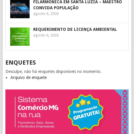
FILARMÔNICA EM SANTA LUZIA – MAESTRO
CONVIDA POPULAÇÃO
agosto 6, 2026
REQUERIMENTO DE LICENÇA AMBIENTAL
agosto 6, 2026
ENQUETES
Desculpe, não há enquetes disponíveis no momento.
Arquivo de enquete