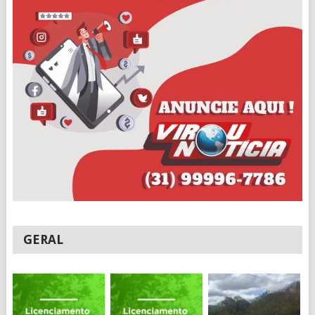
GERAL