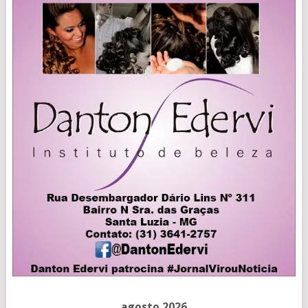
agosto 2026