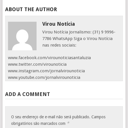
ABOUT THE AUTHOR
Virou Notícia
Virou Notícia Jornalismo: (31) 9 9996-
7786 WhatsApp Siga o Virou Notícia
nas redes sociais:
www.facebook.com/virounoticiasantaluzia
www.twitter.com/virounoticia
www.instagram.com/jornalvirounoticia
www.youtube.com/jornalvirounoticia
ADD A COMMENT
O seu endereço de e-mail não será publicado.
Campos
*
obrigatórios são marcados com