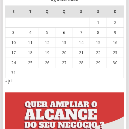
S
T
Q
Q
S
S
D
1
2
3
4
5
6
7
8
9
10
11
12
13
14
15
16
17
18
19
20
21
22
23
24
25
26
27
28
29
30
31
« jul