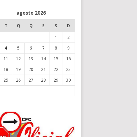
agosto 2026
T
Q
Q
S
S
D
1
2
4
5
6
7
8
9
11
12
13
14
15
16
18
19
20
21
22
23
25
26
27
28
29
30