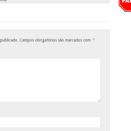
*
 publicado.
Campos obrigatórios são marcados com