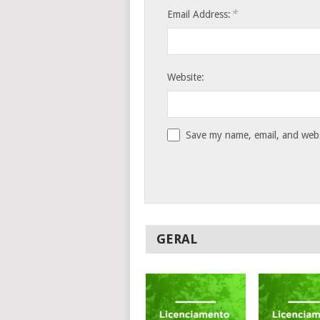
*
Email Address:
Website:
Save my name, email, and websi
GERAL