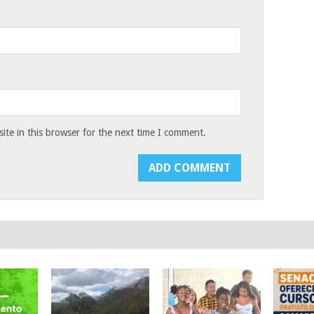
te in this browser for the next time I comment.