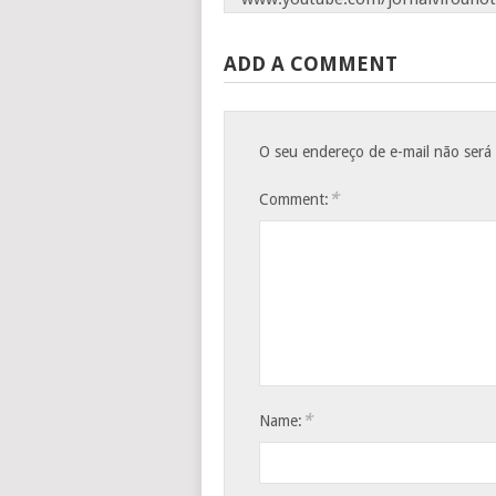
ADD A COMMENT
O seu endereço de e-mail não será
*
Comment:
*
Name: