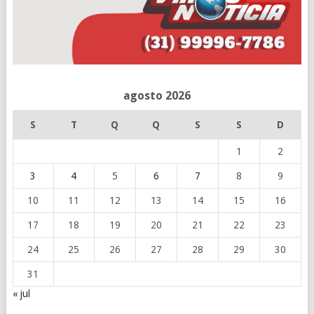
agosto 2026
S
T
Q
Q
S
S
D
1
2
3
4
5
6
7
8
9
10
11
12
13
14
15
16
17
18
19
20
21
22
23
24
25
26
27
28
29
30
31
« jul