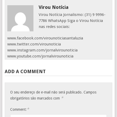
Virou Notícia
Virou Notícia Jornalismo: (31) 9 9996-
7786 WhatsApp Siga o Virou Notícia
nas redes sociais:
www.facebook.com/virounoticiasantaluzia
www.twitter.com/virounoticia
www.instagram.com/jornalvirounoticia
www.youtube.com/jornalvirounoticia
ADD A COMMENT
O seu endereço de e-mail não será publicado.
Campos
*
obrigatórios são marcados com
*
Comment: