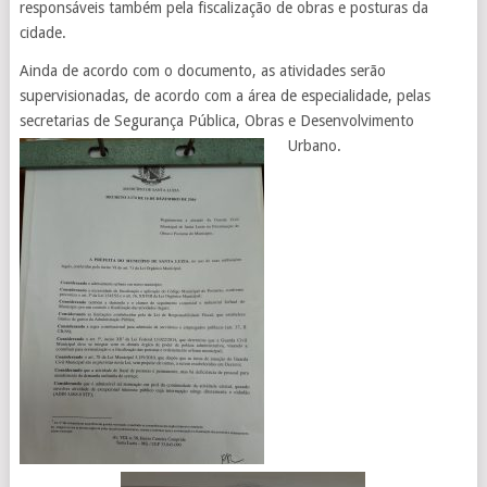
responsáveis também pela fiscalização de obras e posturas da
cidade.
Ainda de acordo com o documento, as atividades serão
supervisionadas, de acordo com a área de especialidade, pelas
secretarias de Segurança Pública, Obras e Desenvolvimento
Urbano.