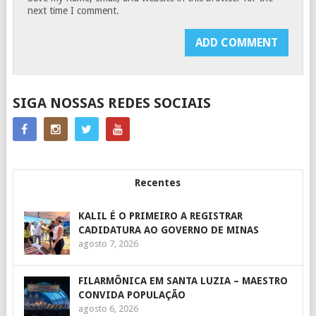
next time I comment.
SIGA NOSSAS REDES SOCIAIS
Recentes
KALIL É O PRIMEIRO A REGISTRAR
CADIDATURA AO GOVERNO DE MINAS
agosto 7, 2026
FILARMÔNICA EM SANTA LUZIA – MAESTRO
CONVIDA POPULAÇÃO
agosto 6, 2026