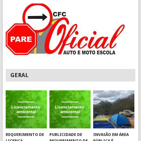
GERAL
REQUERIMENTO DE
PUBLICIDADE DE
INVASÃO EM ÁREA
LICENÇA
REQUERIMENTO DE
PÚBLICA É