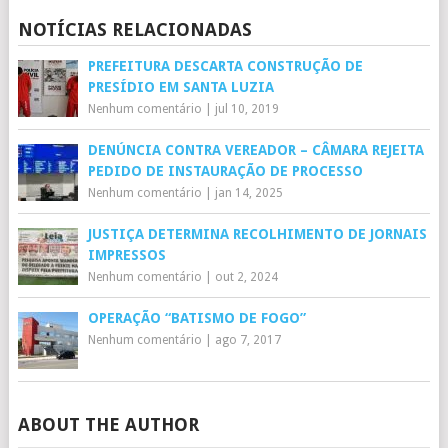
NOTÍCIAS RELACIONADAS
PREFEITURA DESCARTA CONSTRUÇÃO DE
PRESÍDIO EM SANTA LUZIA
Nenhum comentário
|
jul 10, 2019
DENÚNCIA CONTRA VEREADOR – CÂMARA REJEITA
PEDIDO DE INSTAURAÇÃO DE PROCESSO
Nenhum comentário
|
jan 14, 2025
JUSTIÇA DETERMINA RECOLHIMENTO DE JORNAIS
IMPRESSOS
Nenhum comentário
|
out 2, 2024
OPERAÇÃO “BATISMO DE FOGO”
Nenhum comentário
|
ago 7, 2017
ABOUT THE AUTHOR