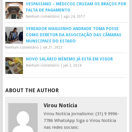
VESPASIANO – MÉDICOS CRUZAM OS BRAÇOS POR
FALTA DE PAGAMENTO
Nenhum comentário
|
ago 24, 2017
VEREADOR WAGUINHO ANDRADE TOMA POSSE
COMO DIRETOR DA ASSOCIAÇÃO DAS CÂMARAS
MUNICIPAIS DO ESTADO
Nenhum comentário
|
set 21, 2023
NOVO SALÁRIO MÍNIMO JÁ ESTÁ EM VIGOR
Nenhum comentário
|
jan 2, 2024
ABOUT THE AUTHOR
Virou Notícia
Virou Notícia Jornalismo: (31) 9 9996-
7786 WhatsApp Siga o Virou Notícia
nas redes sociais: