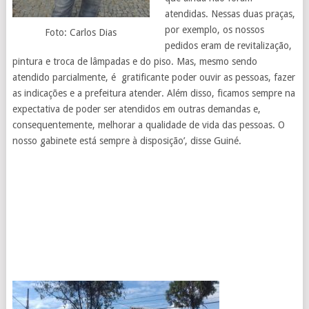
atendidas. Nessas duas praças,
por exemplo, os nossos
Foto: Carlos Dias
pedidos eram de revitalização,
pintura e troca de lâmpadas e do piso. Mas, mesmo sendo
atendido parcialmente, é gratificante poder ouvir as pessoas, fazer
as indicações e a prefeitura atender. Além disso, ficamos sempre na
expectativa de poder ser atendidos em outras demandas e,
consequentemente, melhorar a qualidade de vida das pessoas. O
nosso gabinete está sempre à disposição’, disse Guiné.