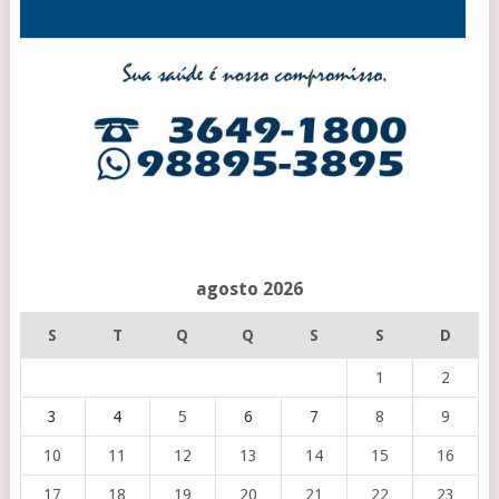
agosto 2026
S
T
Q
Q
S
S
D
1
2
3
4
5
6
7
8
9
10
11
12
13
14
15
16
17
18
19
20
21
22
23