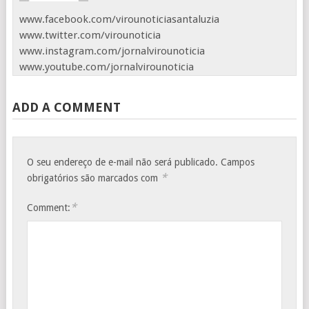
www.facebook.com/virounoticiasantaluzia
www.twitter.com/virounoticia
www.instagram.com/jornalvirounoticia
www.youtube.com/jornalvirounoticia
ADD A COMMENT
O seu endereço de e-mail não será publicado.
Campos
*
obrigatórios são marcados com
*
Comment: