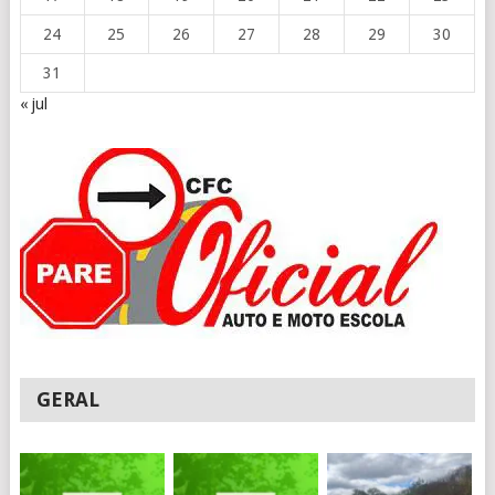
24
25
26
27
28
29
30
31
« jul
GERAL