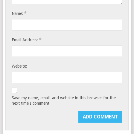
*
Name:
*
Email Address:
Website:
Save my name, email, and website in this browser for the
next time I comment.