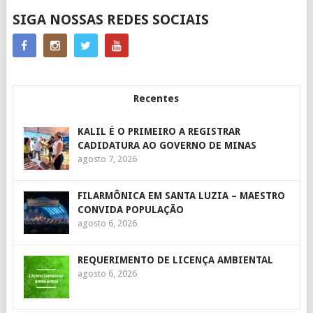
SIGA NOSSAS REDES SOCIAIS
Recentes
KALIL É O PRIMEIRO A REGISTRAR
CADIDATURA AO GOVERNO DE MINAS
agosto 7, 2026
FILARMÔNICA EM SANTA LUZIA – MAESTRO
CONVIDA POPULAÇÃO
agosto 6, 2026
REQUERIMENTO DE LICENÇA AMBIENTAL
agosto 6, 2026