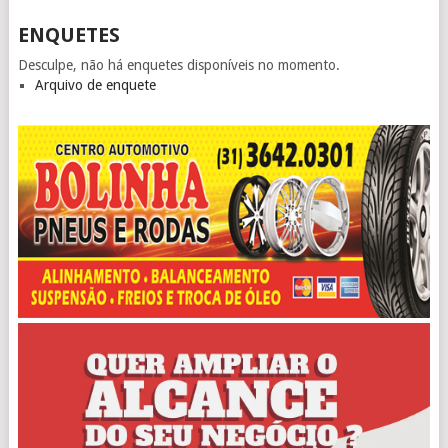
ENQUETES
Desculpe, não há enquetes disponíveis no momento.
Arquivo de enquete