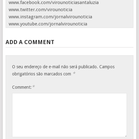
www.facebook.com/virounoticiasantaluzia
www.twitter.com/virounoticia
www.instagram.com/jornalvirounoticia
www.youtube.com/jornalvirounoticia
ADD A COMMENT
O seu endereço de e-mail não será publicado.
Campos
*
obrigatórios são marcados com
*
Comment: