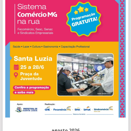
agosto 2026