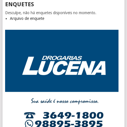
ENQUETES
Desculpe, não há enquetes disponíveis no momento.
Arquivo de enquete