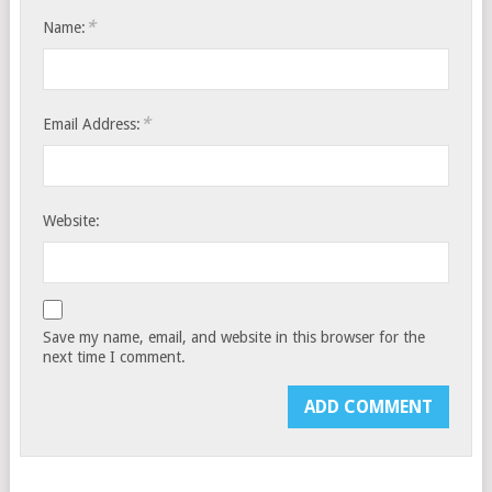
*
Name:
*
Email Address:
Website:
Save my name, email, and website in this browser for the
next time I comment.