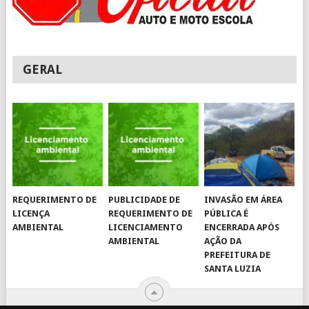
GERAL
REQUERIMENTO DE
PUBLICIDADE DE
INVASÃO EM ÁREA
LICENÇA
REQUERIMENTO DE
PÚBLICA É
AMBIENTAL
LICENCIAMENTO
ENCERRADA APÓS
AMBIENTAL
AÇÃO DA
PREFEITURA DE
SANTA LUZIA