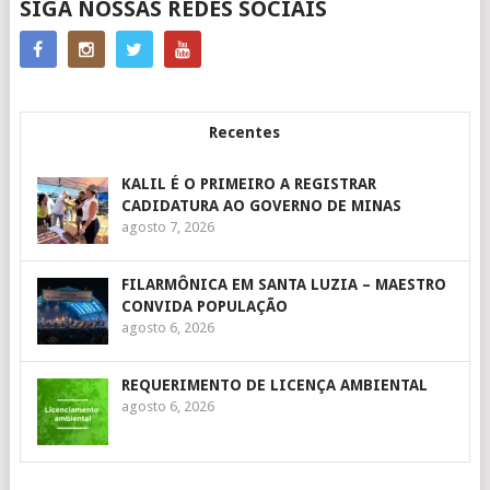
SIGA NOSSAS REDES SOCIAIS
Recentes
KALIL É O PRIMEIRO A REGISTRAR
CADIDATURA AO GOVERNO DE MINAS
agosto 7, 2026
FILARMÔNICA EM SANTA LUZIA – MAESTRO
CONVIDA POPULAÇÃO
agosto 6, 2026
REQUERIMENTO DE LICENÇA AMBIENTAL
agosto 6, 2026