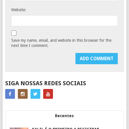
Website:
Save my name, email, and website in this browser for the
next time I comment.
SIGA NOSSAS REDES SOCIAIS
Recentes