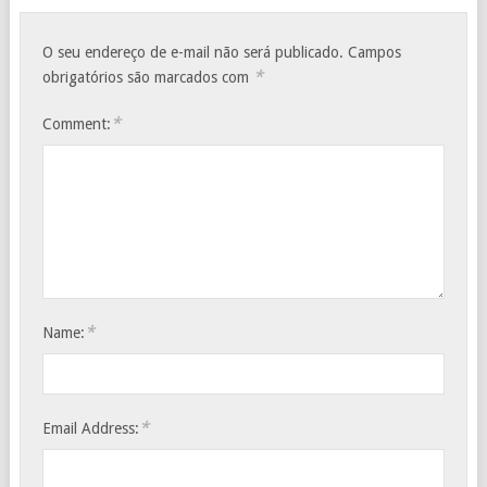
O seu endereço de e-mail não será publicado.
Campos
*
obrigatórios são marcados com
*
Comment:
*
Name:
*
Email Address: