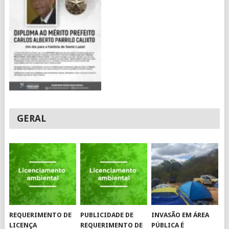
GERAL
REQUERIMENTO DE
PUBLICIDADE DE
INVASÃO EM ÁREA
LICENÇA
REQUERIMENTO DE
PÚBLICA É