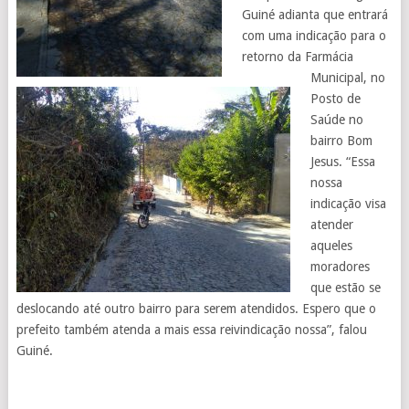
Guiné adianta que entrará
com uma indicação para o
retorno da Farmácia
Municipal, no
Posto de
Saúde no
bairro Bom
Jesus. “Essa
nossa
indicação visa
atender
aqueles
moradores
que estão se
deslocando até outro bairro para serem atendidos. Espero que o
prefeito também atenda a mais essa reivindicação nossa”, falou
Guiné.