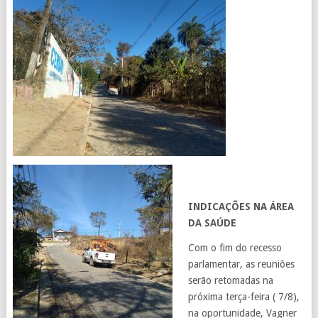
INDICAÇÕES NA ÁREA
DA SAÚDE
Com o fim do recesso
parlamentar, as reuniões
serão retomadas na
próxima terça-feira ( 7/8),
na oportunidade, Vagner