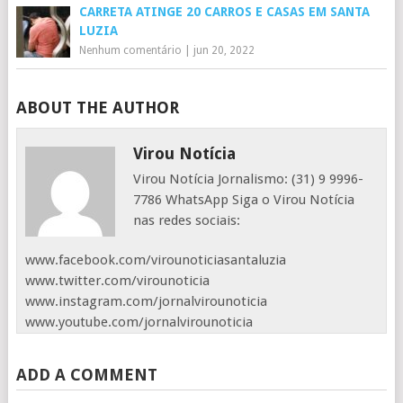
CARRETA ATINGE 20 CARROS E CASAS EM SANTA
LUZIA
Nenhum comentário
|
jun 20, 2022
ABOUT THE AUTHOR
Virou Notícia
Virou Notícia Jornalismo: (31) 9 9996-
7786 WhatsApp Siga o Virou Notícia
nas redes sociais:
www.facebook.com/virounoticiasantaluzia
www.twitter.com/virounoticia
www.instagram.com/jornalvirounoticia
www.youtube.com/jornalvirounoticia
ADD A COMMENT