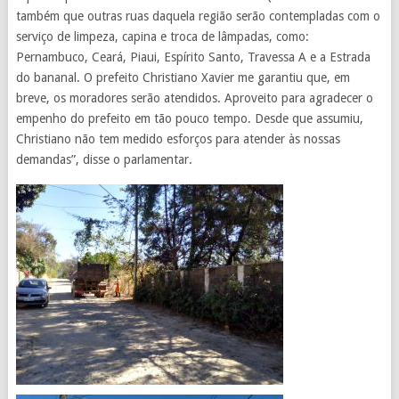
também que outras ruas daquela região serão contempladas com o
serviço de limpeza, capina e troca de lâmpadas, como:
Pernambuco, Ceará, Piaui, Espírito Santo, Travessa A e a Estrada
do bananal. O prefeito Christiano Xavier me garantiu que, em
breve, os moradores serão atendidos. Aproveito para agradecer o
empenho do prefeito em tão pouco tempo. Desde que assumiu,
Christiano não tem medido esforços para atender às nossas
demandas”, disse o parlamentar.