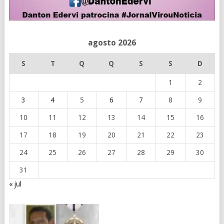
agosto 2026
S
T
Q
Q
S
S
D
1
2
3
4
5
6
7
8
9
10
11
12
13
14
15
16
17
18
19
20
21
22
23
24
25
26
27
28
29
30
31
« jul