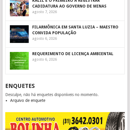
KALIL É O PRIMEIRO A REGISTRAR
CADIDATURA AO GOVERNO DE MINAS
agosto 7, 2026
FILARMÔNICA EM SANTA LUZIA – MAESTRO
CONVIDA POPULAÇÃO
agosto 6, 2026
REQUERIMENTO DE LICENÇA AMBIENTAL
agosto 6, 2026
ENQUETES
Desculpe, não há enquetes disponíveis no momento.
Arquivo de enquete