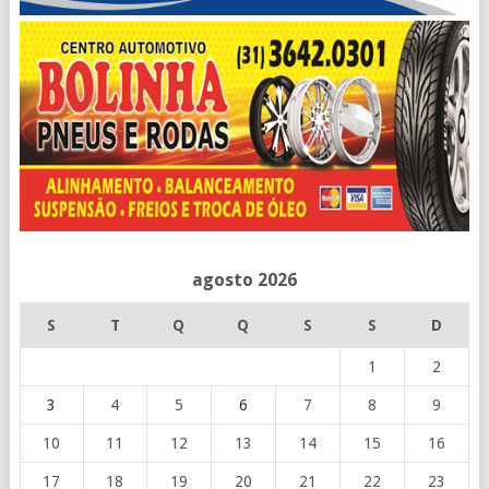
agosto 2026
S
T
Q
Q
S
S
D
1
2
3
4
5
6
7
8
9
10
11
12
13
14
15
16
17
18
19
20
21
22
23