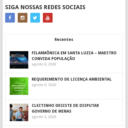
SIGA NOSSAS REDES SOCIAIS
Recentes
FILARMÔNICA EM SANTA LUZIA – MAESTRO
CONVIDA POPULAÇÃO
agosto 6, 2026
REQUERIMENTO DE LICENÇA AMBIENTAL
agosto 6, 2026
CLEITINHO DESISTE DE DISPUTAR
GOVERNO DE MINAS
agosto 3, 2026