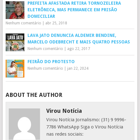
PREFEITA AFASTADA RETIRA TORNOZELEIRA
ELETRÔNICA, MAS PERMANECE EM PRISÃO
DOMICILIAR
Nenhum comentário
|
abr 25, 2018
LAVA JATO DENUNCIA ALDEMIR BENDINE,
MARCELO ODEBRECHT E MAIS QUATRO PESSOAS
Nenhum comentário
|
ago 22, 2017
FEIRÃO DO PROTESTO
Nenhum comentário
|
jan 22, 2024
ABOUT THE AUTHOR
Virou Notícia
Virou Notícia Jornalismo: (31) 9 9996-
7786 WhatsApp Siga o Virou Notícia
nas redes sociais: