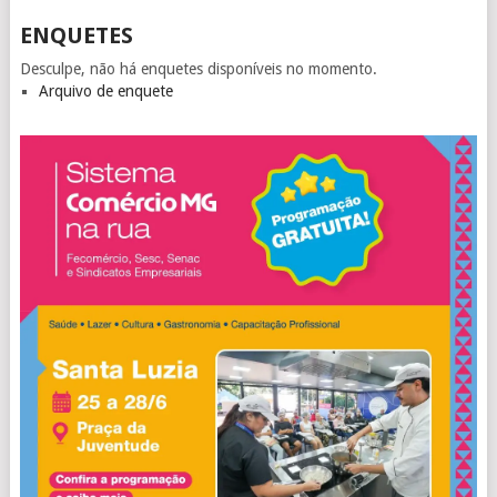
ENQUETES
Desculpe, não há enquetes disponíveis no momento.
Arquivo de enquete