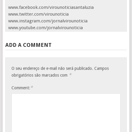
www.facebook.com/virounoticiasantaluzia
www.twitter.com/virounoticia
www.instagram.com/jornalvirounoticia
www.youtube.com/jornalvirounoticia
ADD A COMMENT
O seu endereço de e-mail não será publicado.
Campos
*
obrigatórios são marcados com
*
Comment: