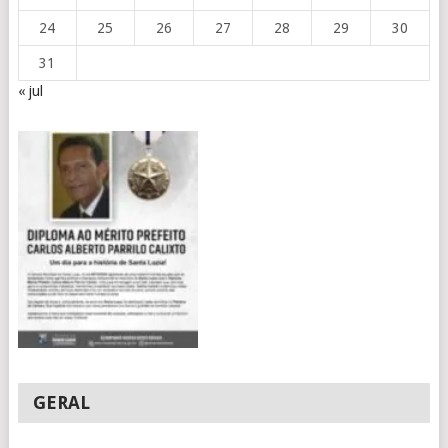
24
25
26
27
28
29
30
31
« jul
GERAL