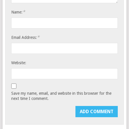
*
Name:
*
Email Address:
Website:
Save my name, email, and website in this browser for the
next time I comment.