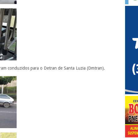
ram conduzidos para o Detran de Santa Luzia (Dmtran).