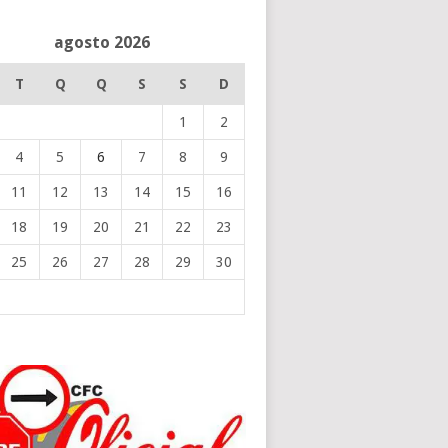
agosto 2026
T
Q
Q
S
S
D
1
2
4
5
6
7
8
9
11
12
13
14
15
16
18
19
20
21
22
23
25
26
27
28
29
30