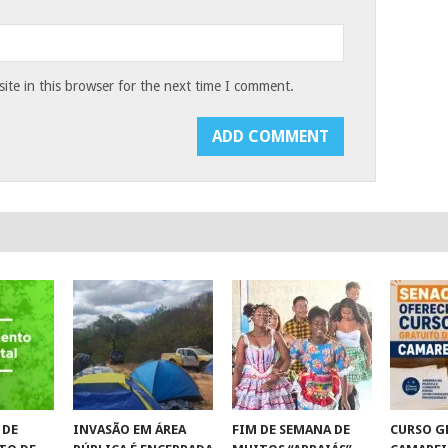
te in this browser for the next time I comment.
 DE
INVASÃO EM ÁREA
FIM DE SEMANA DE
CURSO G