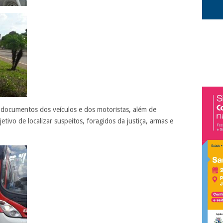
documentos dos veículos e dos motoristas, além de
tivo de localizar suspeitos, foragidos da justiça, armas e