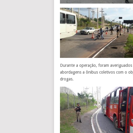
Durante a operação, foram averiguados 
abordagens a ônibus coletivos com o obje
drogas.