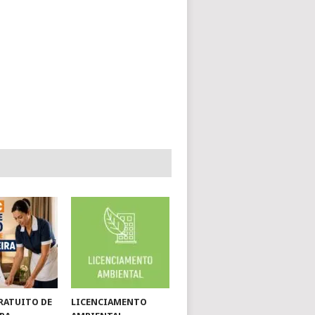
RATUITO DE
LICENCIAMENTO