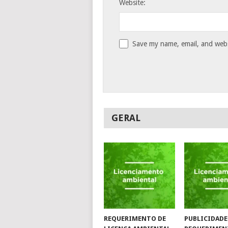
Website:
Save my name, email, and websi
GERAL
REQUERIMENTO DE
PUBLICIDADE