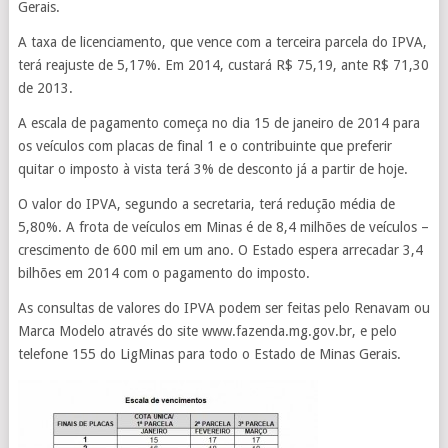
Gerais.
A taxa de licenciamento, que vence com a terceira parcela do IPVA,
terá reajuste de 5,17%. Em 2014, custará R$ 75,19, ante R$ 71,30
de 2013.
A escala de pagamento começa no dia 15 de janeiro de 2014 para
os veículos com placas de final 1 e o contribuinte que preferir
quitar o imposto à vista terá 3% de desconto já a partir de hoje.
O valor do IPVA, segundo a secretaria, terá redução média de
5,80%. A frota de veículos em Minas é de 8,4 milhões de veículos –
crescimento de 600 mil em um ano. O Estado espera arrecadar 3,4
bilhões em 2014 com o pagamento do imposto.
As consultas de valores do IPVA podem ser feitas pelo Renavam ou
Marca Modelo através do site www.fazenda.mg.gov.br, e pelo
telefone 155 do LigMinas para todo o Estado de Minas Gerais.