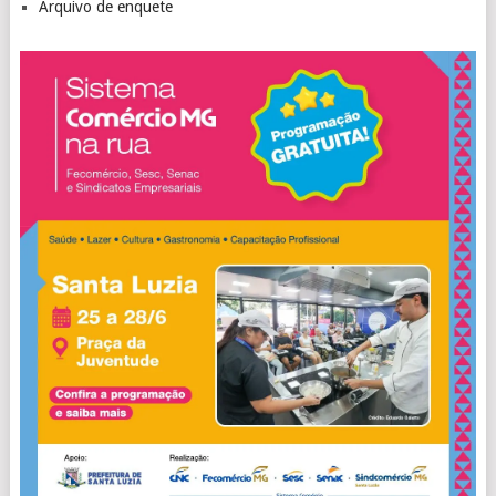
Arquivo de enquete