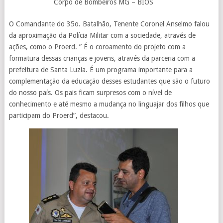
Corpo de Bombeiros MG – BIOS
O Comandante do 35o. Batalhão, Tenente Coronel Anselmo falou
da aproximação da Polícia Militar com a sociedade, através de
ações, como o Proerd. ” É o coroamento do projeto com a
formatura dessas crianças e jovens, através da parceria com a
prefeitura de Santa Luzia. É um programa importante para a
complementação da educação desses estudantes que são o futuro
do nosso país. Os pais ficam surpresos com o nível de
conhecimento e até mesmo a mudança no linguajar dos filhos que
participam do Proerd”, destacou.