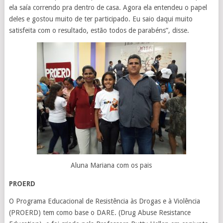
ela saía correndo pra dentro de casa. Agora ela entendeu o papel
deles e gostou muito de ter participado. Eu saio daqui muito
satisfeita com o resultado, estão todos de parabéns”, disse.
Aluna Mariana com os pais
PROERD
O Programa Educacional de Resistência às Drogas e à Violência
(PROERD) tem como base o DARE. (Drug Abuse Resistance