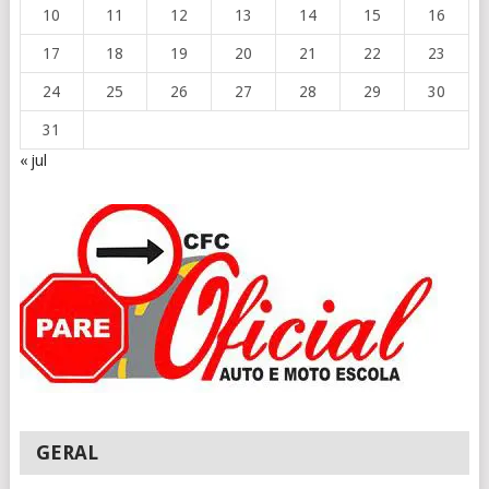
10
11
12
13
14
15
16
17
18
19
20
21
22
23
24
25
26
27
28
29
30
31
« jul
GERAL