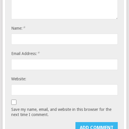
*
Name:
*
Email Address:
Website:
Save my name, email, and website in this browser for the
next time I comment.