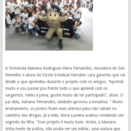
A formanda Mariana Rodrigues Vieira Fernandes, moradora do São
Benedito e aluna da Escola Estadual Gervásio Lara garantiu que vai
dividir o que aprendeu durante o projeto com os amigos. “Aprendi
muito e vou passar pra frente tudo o que aprendi com os
sargentos. Valeu a pena, gostei muito de ter participado”, disse. O
pai dela, Adriano Fernandes, também aprovou a iniciativa. ” Muito
ensinamento, os jovens ficam mais atentos para não caírem no
caminho das drogas. Já a mãe, dona Luciene acabou revelando um
segredo da filha. “Esse projeto é muito bom. Antes, a Mariana
tinha medo de polícia, não podia ver um militar, uma viatura que