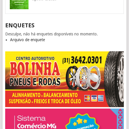
ENQUETES
Desculpe, não há enquetes disponíveis no momento.
Arquivo de enquete