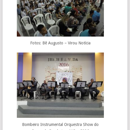
Fotos: Bê Augusto – Virou Notícia
Bombeiro Instrumental Orquestra Show do