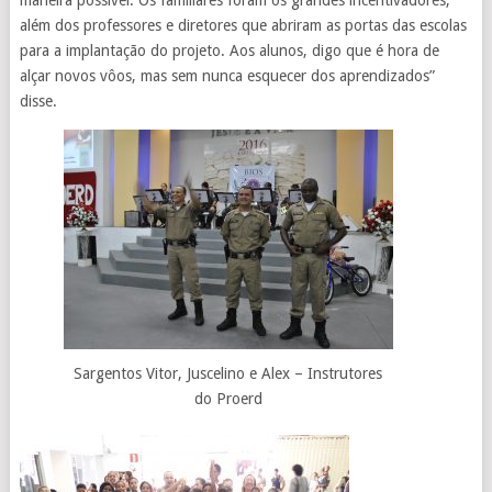
além dos professores e diretores que abriram as portas das escolas
para a implantação do projeto. Aos alunos, digo que é hora de
alçar novos vôos, mas sem nunca esquecer dos aprendizados”
disse.
Sargentos Vitor, Juscelino e Alex – Instrutores
do Proerd