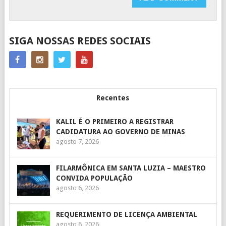
SIGA NOSSAS REDES SOCIAIS
Recentes
KALIL É O PRIMEIRO A REGISTRAR
CADIDATURA AO GOVERNO DE MINAS
agosto 7, 2026
FILARMÔNICA EM SANTA LUZIA – MAESTRO
CONVIDA POPULAÇÃO
agosto 6, 2026
REQUERIMENTO DE LICENÇA AMBIENTAL
agosto 6, 2026