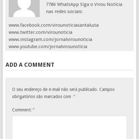
7786 WhatsApp Siga o Virou Notícia
nas redes sociais:
www.facebook.com/virounoticiasantaluzia
www.twitter.com/virounoticia
www.instagram.com/jornalvirounoticia
www.youtube.com/jornalvirounoticia
ADD A COMMENT
O seu endereço de e-mail não será publicado.
Campos
*
obrigatórios são marcados com
*
Comment: