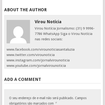
ABOUT THE AUTHOR
Virou Notícia
Virou Notícia Jornalismo: (31) 9 9996-
7786 WhatsApp Siga o Virou Notícia
nas redes sociais:
www.facebook.com/virounoticiasantaluzia
www.twitter.com/virounoticia
www.instagram.com/jornalvirounoticia
www.youtube.com/jornalvirounoticia
ADD A COMMENT
O seu endereço de e-mail não será publicado.
Campos
*
obrigatórios são marcados com