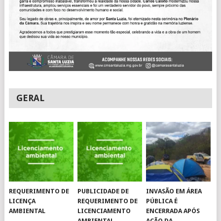
GERAL
REQUERIMENTO DE
PUBLICIDADE DE
INVASÃO EM ÁREA
LICENÇA
REQUERIMENTO DE
PÚBLICA É
AMBIENTAL
LICENCIAMENTO
ENCERRADA APÓS
AMBIENTAL
AÇÃO DA