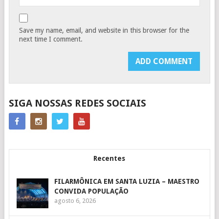
Save my name, email, and website in this browser for the
next time I comment.
SIGA NOSSAS REDES SOCIAIS
Recentes
FILARMÔNICA EM SANTA LUZIA – MAESTRO
CONVIDA POPULAÇÃO
agosto 6, 2026