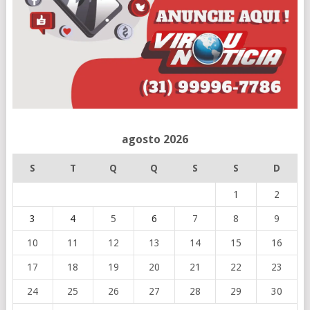
agosto 2026
S
T
Q
Q
S
S
D
1
2
3
4
5
6
7
8
9
10
11
12
13
14
15
16
17
18
19
20
21
22
23
24
25
26
27
28
29
30