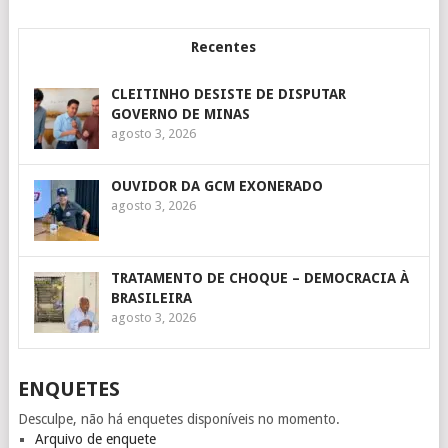
Recentes
CLEITINHO DESISTE DE DISPUTAR
GOVERNO DE MINAS
agosto 3, 2026
OUVIDOR DA GCM EXONERADO
agosto 3, 2026
TRATAMENTO DE CHOQUE – DEMOCRACIA À
BRASILEIRA
agosto 3, 2026
ENQUETES
Desculpe, não há enquetes disponíveis no momento.
Arquivo de enquete