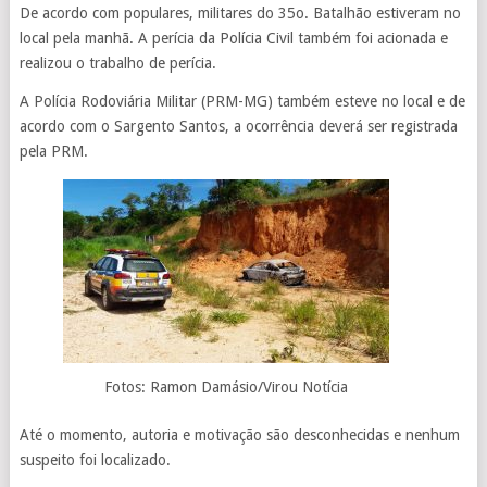
De acordo com populares, militares do 35o. Batalhão estiveram no
local pela manhã. A perícia da Polícia Civil também foi acionada e
realizou o trabalho de perícia.
A Polícia Rodoviária Militar (PRM-MG) também esteve no local e de
acordo com o Sargento Santos, a ocorrência deverá ser registrada
pela PRM.
Fotos: Ramon Damásio/Virou Notícia
Até o momento, autoria e motivação são desconhecidas e nenhum
suspeito foi localizado.