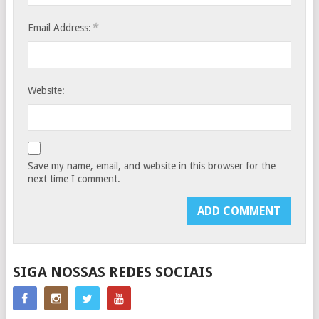
*
Email Address:
Website:
Save my name, email, and website in this browser for the
next time I comment.
SIGA NOSSAS REDES SOCIAIS