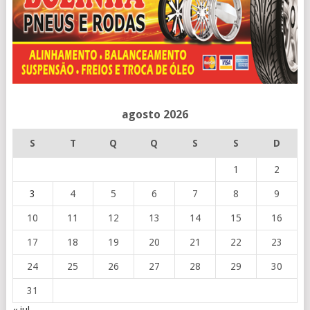
agosto 2026
S
T
Q
Q
S
S
D
1
2
3
4
5
6
7
8
9
10
11
12
13
14
15
16
17
18
19
20
21
22
23
24
25
26
27
28
29
30
31