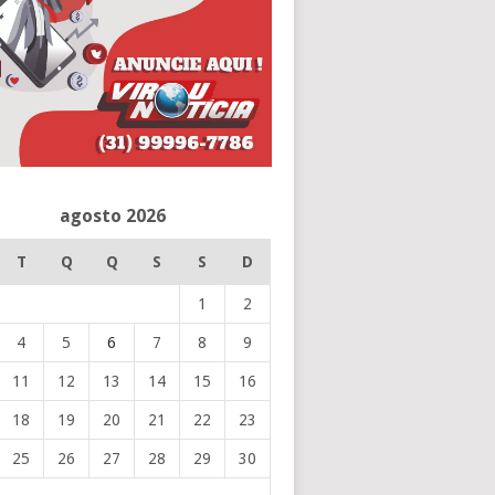
agosto 2026
T
Q
Q
S
S
D
1
2
4
5
6
7
8
9
11
12
13
14
15
16
18
19
20
21
22
23
25
26
27
28
29
30