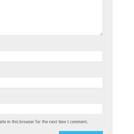
te in this browser for the next time I comment.