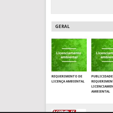
GERAL
REQUERIMENTO DE
PUBLICIDADE
LICENÇA AMBIENTAL
REQUERIMEN
LICENCIAME
AMBIENTAL