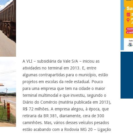
A VLI – subsidiária da Vale S/A – iniciou as
atividades no terminal em 2013. E, entre
algumas contrapartidas para o município, estão
projetos em escolas da rede estadual. Pouco
para uma empresa que tem na cidade o maior
terminal multimodal e que investiu, segundo o
Diário do Comércio (matéria publicada em 2013),
R$ 72 milhões. A empresa alegou, à época, que
retiraria da BR 381, diariamente, cera de 300
caminhões. Mas, vários desses veículos pesados
estão acabando com a Rodovia MG 20 – Ligação