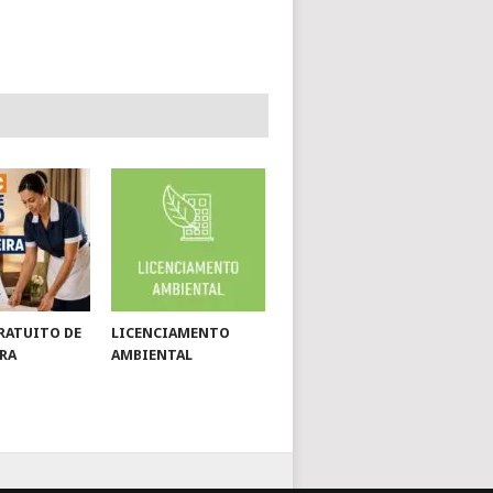
RATUITO DE
LICENCIAMENTO
RA
AMBIENTAL