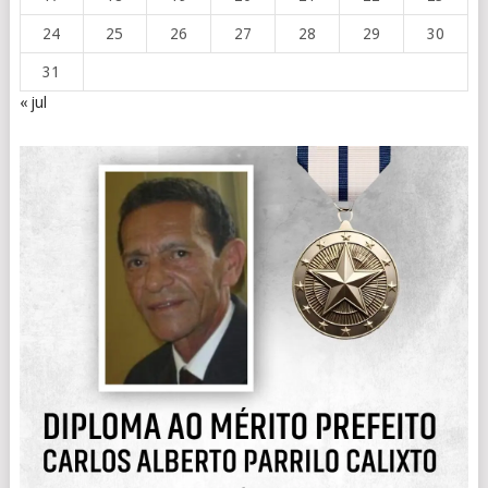
24
25
26
27
28
29
30
31
« jul