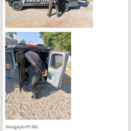
Divulgação/PCMG