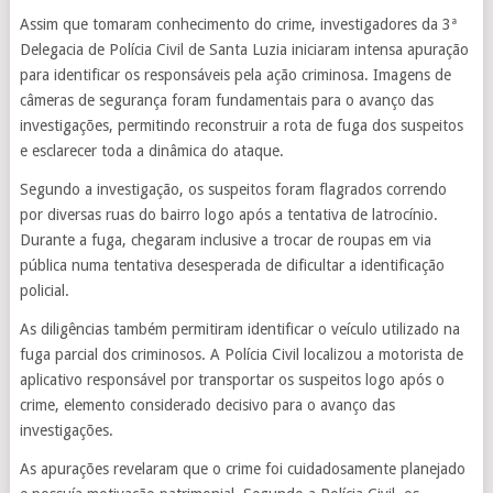
Assim que tomaram conhecimento do crime, investigadores da 3ª
Delegacia de Polícia Civil de Santa Luzia iniciaram intensa apuração
para identificar os responsáveis pela ação criminosa. Imagens de
câmeras de segurança foram fundamentais para o avanço das
investigações, permitindo reconstruir a rota de fuga dos suspeitos
e esclarecer toda a dinâmica do ataque.
Segundo a investigação, os suspeitos foram flagrados correndo
por diversas ruas do bairro logo após a tentativa de latrocínio.
Durante a fuga, chegaram inclusive a trocar de roupas em via
pública numa tentativa desesperada de dificultar a identificação
policial.
As diligências também permitiram identificar o veículo utilizado na
fuga parcial dos criminosos. A Polícia Civil localizou a motorista de
aplicativo responsável por transportar os suspeitos logo após o
crime, elemento considerado decisivo para o avanço das
investigações.
As apurações revelaram que o crime foi cuidadosamente planejado