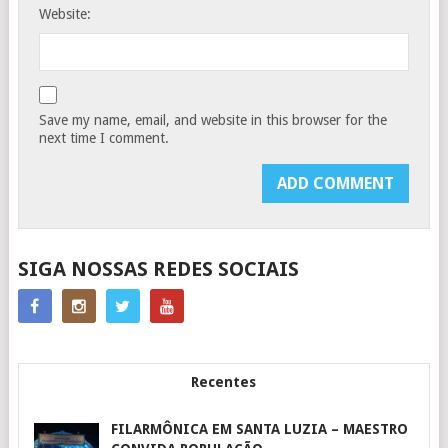
Website:
Save my name, email, and website in this browser for the
next time I comment.
SIGA NOSSAS REDES SOCIAIS
Recentes
FILARMÔNICA EM SANTA LUZIA – MAESTRO