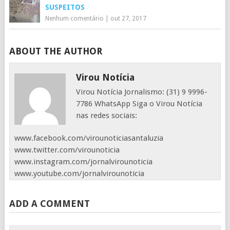
SUSPEITOS
Nenhum comentário
|
out 27, 2017
ABOUT THE AUTHOR
Virou Notícia
Virou Notícia Jornalismo: (31) 9 9996-
7786 WhatsApp Siga o Virou Notícia
nas redes sociais:
www.facebook.com/virounoticiasantaluzia
www.twitter.com/virounoticia
www.instagram.com/jornalvirounoticia
www.youtube.com/jornalvirounoticia
ADD A COMMENT