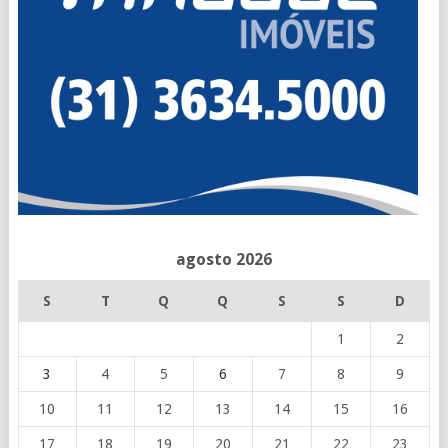
agosto 2026
S
T
Q
Q
S
S
D
1
2
3
4
5
6
7
8
9
10
11
12
13
14
15
16
17
18
19
20
21
22
23