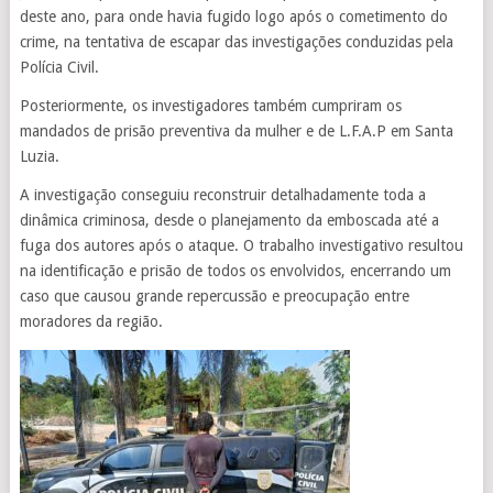
deste ano, para onde havia fugido logo após o cometimento do
crime, na tentativa de escapar das investigações conduzidas pela
Polícia Civil.
Posteriormente, os investigadores também cumpriram os
mandados de prisão preventiva da mulher e de L.F.A.P em Santa
Luzia.
A investigação conseguiu reconstruir detalhadamente toda a
dinâmica criminosa, desde o planejamento da emboscada até a
fuga dos autores após o ataque. O trabalho investigativo resultou
na identificação e prisão de todos os envolvidos, encerrando um
caso que causou grande repercussão e preocupação entre
moradores da região.