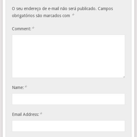
O seu endereço de e-mail não será publicado.
Campos
*
obrigatórios são marcados com
*
Comment:
*
Name:
*
Email Address: