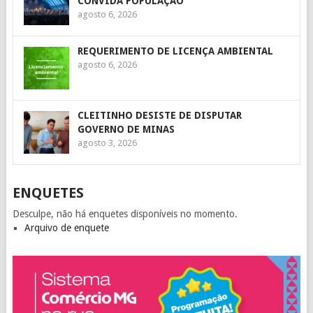
CONVIDA POPULAÇÃO
agosto 6, 2026
REQUERIMENTO DE LICENÇA AMBIENTAL
agosto 6, 2026
CLEITINHO DESISTE DE DISPUTAR
GOVERNO DE MINAS
agosto 3, 2026
ENQUETES
Desculpe, não há enquetes disponíveis no momento.
Arquivo de enquete