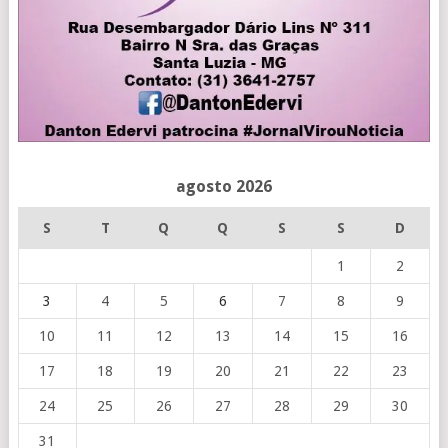
agosto 2026
S
T
Q
Q
S
S
D
1
2
3
4
5
6
7
8
9
10
11
12
13
14
15
16
17
18
19
20
21
22
23
24
25
26
27
28
29
30
31