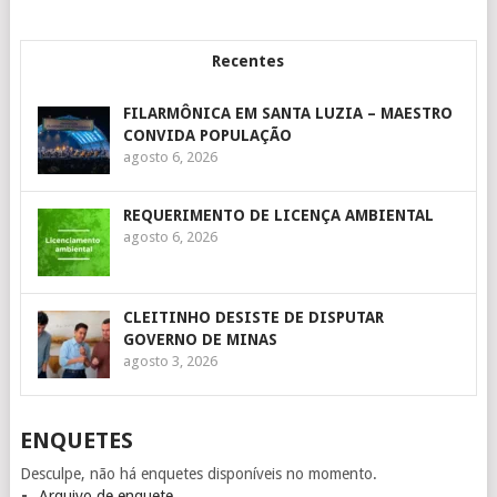
Recentes
FILARMÔNICA EM SANTA LUZIA – MAESTRO
CONVIDA POPULAÇÃO
agosto 6, 2026
REQUERIMENTO DE LICENÇA AMBIENTAL
agosto 6, 2026
CLEITINHO DESISTE DE DISPUTAR
GOVERNO DE MINAS
agosto 3, 2026
ENQUETES
Desculpe, não há enquetes disponíveis no momento.
Arquivo de enquete