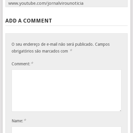
www.youtube.com/jornalvirounoticia
ADD A COMMENT
O seu endereço de e-mail não será publicado.
Campos
*
obrigatórios são marcados com
*
Comment:
*
Name: