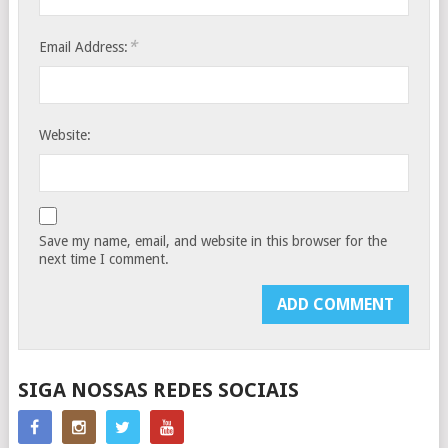
*
Email Address:
Website:
Save my name, email, and website in this browser for the
next time I comment.
SIGA NOSSAS REDES SOCIAIS