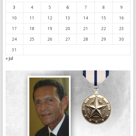
3
4
5
6
7
8
9
10
11
12
13
14
15
16
17
18
19
20
21
22
23
24
25
26
27
28
29
30
31
« jul