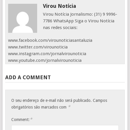
Virou Notícia
Virou Notícia Jornalismo: (31) 9 9996-
7786 WhatsApp Siga o Virou Notícia
nas redes sociais:
www.facebook.com/virounoticiasantaluzia
www.twitter.com/virounoticia
www.instagram.com/jornalvirounoticia
www.youtube.com/jornalvirounoticia
ADD A COMMENT
O seu endereço de e-mail não será publicado.
Campos
*
obrigatórios são marcados com
*
Comment: