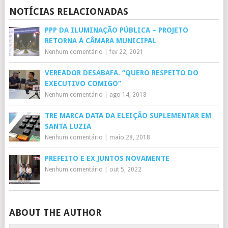
NOTÍCIAS RELACIONADAS
PPP DA ILUMINAÇÃO PÚBLICA – PROJETO
RETORNA À CÂMARA MUNICIPAL
Nenhum comentário
|
fev 22, 2021
VEREADOR DESABAFA. “QUERO RESPEITO DO
EXECUTIVO COMIGO”
Nenhum comentário
|
ago 14, 2018
TRE MARCA DATA DA ELEIÇÃO SUPLEMENTAR EM
SANTA LUZIA
Nenhum comentário
|
maio 28, 2018
PREFEITO E EX JUNTOS NOVAMENTE
Nenhum comentário
|
out 5, 2022
ABOUT THE AUTHOR