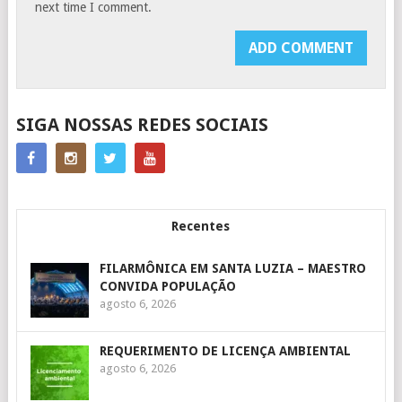
next time I comment.
SIGA NOSSAS REDES SOCIAIS
Recentes
FILARMÔNICA EM SANTA LUZIA – MAESTRO
CONVIDA POPULAÇÃO
agosto 6, 2026
REQUERIMENTO DE LICENÇA AMBIENTAL
agosto 6, 2026