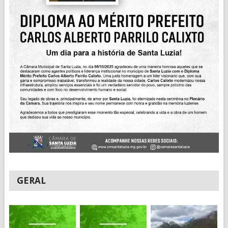
GERAL