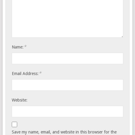
*
Name:
*
Email Address:
Website:
Save my name, email, and website in this browser for the