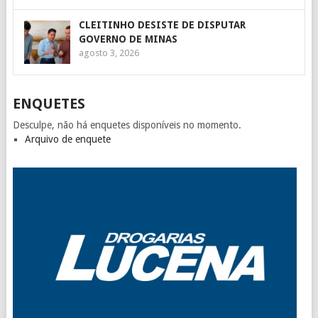
CLEITINHO DESISTE DE DISPUTAR
GOVERNO DE MINAS
agosto 3, 2026
ENQUETES
Desculpe, não há enquetes disponíveis no momento.
Arquivo de enquete