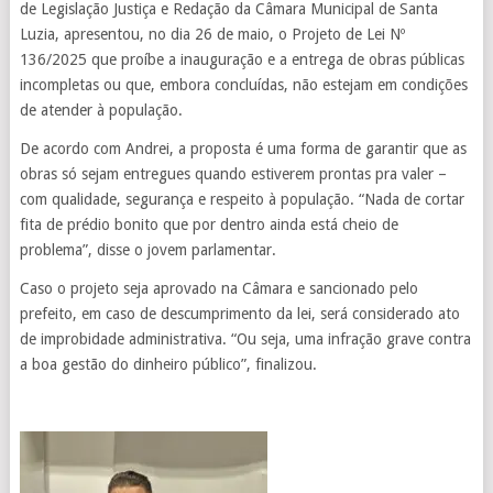
de Legislação Justiça e Redação da Câmara Municipal de Santa
Luzia, apresentou, no dia 26 de maio, o Projeto de Lei Nº
136/2025 que proíbe a inauguração e a entrega de obras públicas
incompletas ou que, embora concluídas, não estejam em condições
de atender à população.
De acordo com Andrei, a proposta é uma forma de garantir que as
obras só sejam entregues quando estiverem prontas pra valer –
com qualidade, segurança e respeito à população. “Nada de cortar
fita de prédio bonito que por dentro ainda está cheio de
problema”, disse o jovem parlamentar.
Caso o projeto seja aprovado na Câmara e sancionado pelo
prefeito, em caso de descumprimento da lei, será considerado ato
de improbidade administrativa. “Ou seja, uma infração grave contra
a boa gestão do dinheiro público”, finalizou.