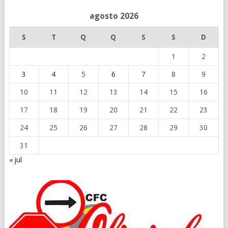
agosto 2026
S
T
Q
Q
S
S
D
1
2
3
4
5
6
7
8
9
10
11
12
13
14
15
16
17
18
19
20
21
22
23
24
25
26
27
28
29
30
31
« jul