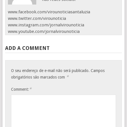
www.facebook.com/virounoticiasantaluzia
www.twitter.com/virounoticia
www.instagram.com/jornalvirounoticia
www.youtube.com/jornalvirounoticia
ADD A COMMENT
O seu endereço de e-mail não será publicado.
Campos
*
obrigatórios são marcados com
*
Comment: