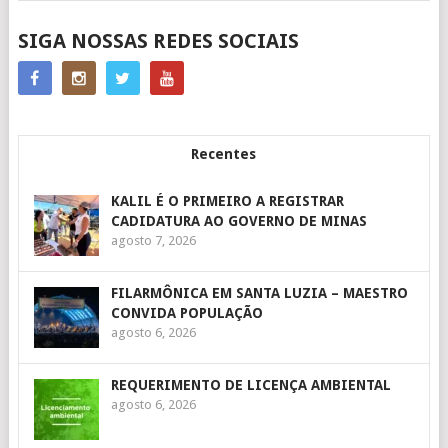
SIGA NOSSAS REDES SOCIAIS
Recentes
KALIL É O PRIMEIRO A REGISTRAR
CADIDATURA AO GOVERNO DE MINAS
agosto 7, 2026
FILARMÔNICA EM SANTA LUZIA – MAESTRO
CONVIDA POPULAÇÃO
agosto 6, 2026
REQUERIMENTO DE LICENÇA AMBIENTAL
agosto 6, 2026