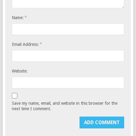
*
Name:
*
Email Address:
Website:
Save my name, email, and website in this browser for the
next time I comment.