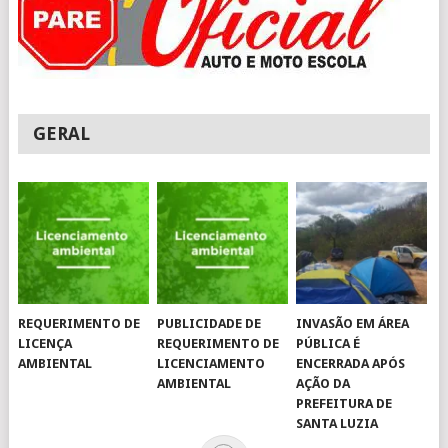
GERAL
REQUERIMENTO DE
PUBLICIDADE DE
INVASÃO EM ÁREA
LICENÇA
REQUERIMENTO DE
PÚBLICA É
AMBIENTAL
LICENCIAMENTO
ENCERRADA APÓS
AMBIENTAL
AÇÃO DA
PREFEITURA DE
SANTA LUZIA