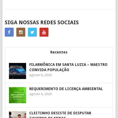
POSTS
SIGA NOSSAS REDES SOCIAIS
NAVIGATION
Recentes
FILARMÔNICA EM SANTA LUZIA – MAESTRO
CONVIDA POPULAÇÃO
agosto 6, 2026
REQUERIMENTO DE LICENÇA AMBIENTAL
agosto 6, 2026
CLEITINHO DESISTE DE DISPUTAR