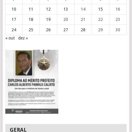
10
11
12
13
14
15
16
17
18
19
20
21
22
23
24
25
26
27
28
29
30
« out
dez »
GERAL