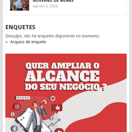
GOVERNO DE MINAS
agosto 3, 2026
ENQUETES
Desculpe, não há enquetes disponíveis no momento.
Arquivo de enquete