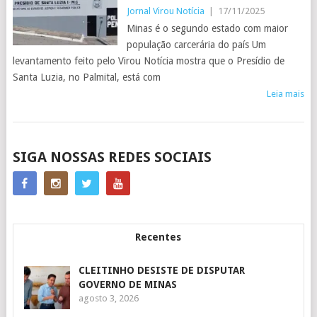
Jornal Virou Notícia
|
17/11/2025
Minas é o segundo estado com maior
população carcerária do país Um
levantamento feito pelo Virou Notícia mostra que o Presídio de
Santa Luzia, no Palmital, está com
Leia mais
POSTS
SIGA NOSSAS REDES SOCIAIS
NAVIGATION
Recentes
CLEITINHO DESISTE DE DISPUTAR
GOVERNO DE MINAS
agosto 3, 2026