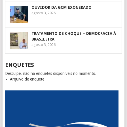
OUVIDOR DA GCM EXONERADO
agosto 3, 2026
TRATAMENTO DE CHOQUE – DEMOCRACIA À
BRASILEIRA
agosto 3, 2026
ENQUETES
Desculpe, não há enquetes disponíveis no momento.
Arquivo de enquete