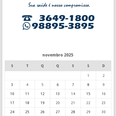
novembro 2025
S
T
Q
Q
S
S
D
1
2
3
4
5
6
7
8
9
10
11
12
13
14
15
16
17
18
19
20
21
22
23
24
25
26
27
28
29
30