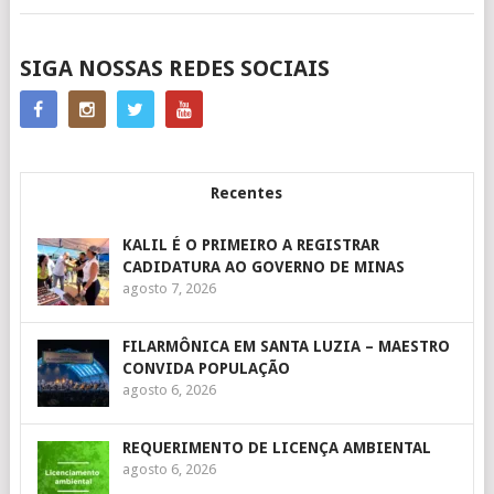
POSTS
SIGA NOSSAS REDES SOCIAIS
NAVIGATION
Recentes
KALIL É O PRIMEIRO A REGISTRAR
CADIDATURA AO GOVERNO DE MINAS
agosto 7, 2026
FILARMÔNICA EM SANTA LUZIA – MAESTRO
CONVIDA POPULAÇÃO
agosto 6, 2026
REQUERIMENTO DE LICENÇA AMBIENTAL
agosto 6, 2026