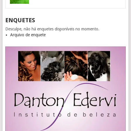
ENQUETES
Desculpe, não há enquetes disponíveis no momento.
Arquivo de enquete