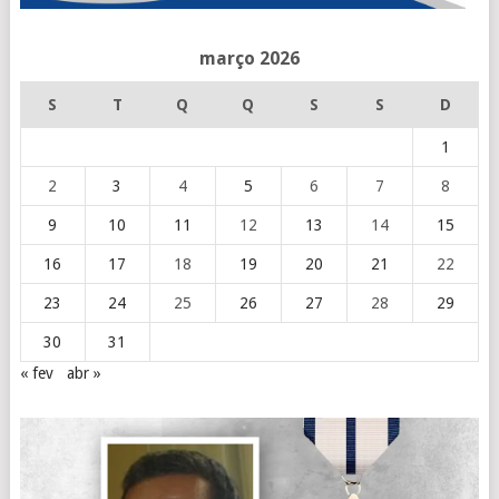
março 2026
S
T
Q
Q
S
S
D
1
2
3
4
5
6
7
8
9
10
11
12
13
14
15
16
17
18
19
20
21
22
23
24
25
26
27
28
29
30
31
« fev
abr »