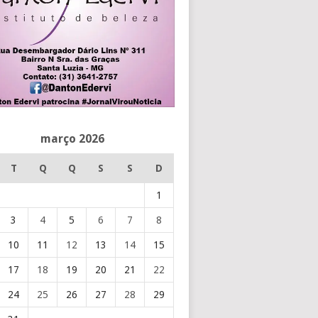
março 2026
T
Q
Q
S
S
D
1
3
4
5
6
7
8
10
11
12
13
14
15
17
18
19
20
21
22
24
25
26
27
28
29