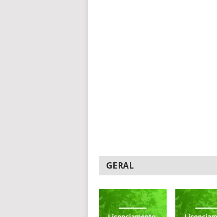
GERAL