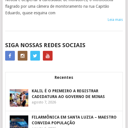
flagrado por uma câmera de monitoramento na rua Capitão
Eduardo, quase esquina com
Leia mais
POSTS
SIGA NOSSAS REDES SOCIAIS
NAVIGATION
Recentes
KALIL É O PRIMEIRO A REGISTRAR
CADIDATURA AO GOVERNO DE MINAS
agosto 7, 2026
FILARMÔNICA EM SANTA LUZIA – MAESTRO
CONVIDA POPULAÇÃO