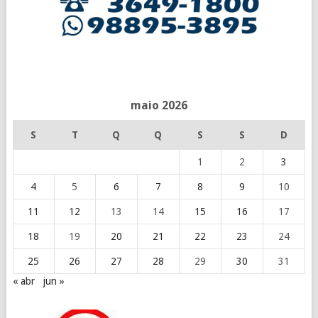
maio 2026
S
T
Q
Q
S
S
D
1
2
3
4
5
6
7
8
9
10
11
12
13
14
15
16
17
18
19
20
21
22
23
24
25
26
27
28
29
30
31
« abr
jun »