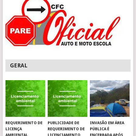
GERAL
REQUERIMENTO DE
PUBLICIDADE DE
INVASÃO EM ÁREA
LICENÇA
REQUERIMENTO DE
PÚBLICA É
AMBIENTAL
LICENCIAMENTO
ENCERRADA APÓS