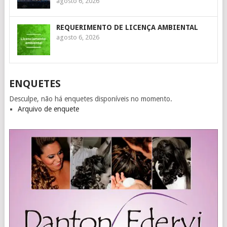
agosto 6, 2026
REQUERIMENTO DE LICENÇA AMBIENTAL
agosto 6, 2026
ENQUETES
Desculpe, não há enquetes disponíveis no momento.
Arquivo de enquete