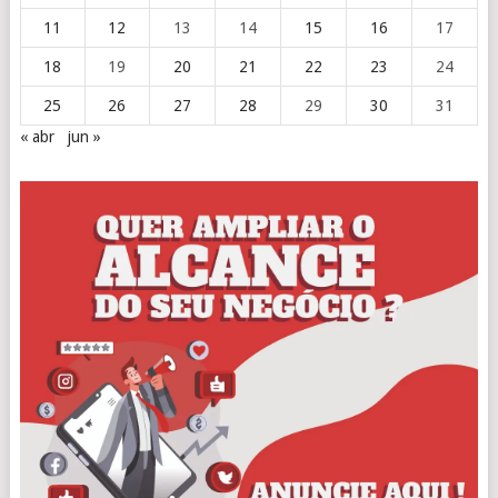
11
12
13
14
15
16
17
18
19
20
21
22
23
24
25
26
27
28
29
30
31
« abr
jun »