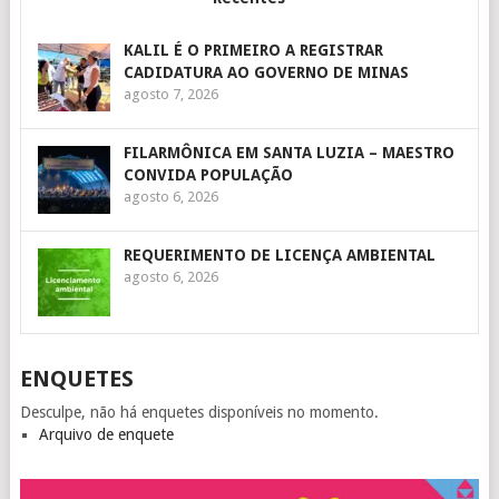
KALIL É O PRIMEIRO A REGISTRAR
CADIDATURA AO GOVERNO DE MINAS
agosto 7, 2026
FILARMÔNICA EM SANTA LUZIA – MAESTRO
CONVIDA POPULAÇÃO
agosto 6, 2026
REQUERIMENTO DE LICENÇA AMBIENTAL
agosto 6, 2026
ENQUETES
Desculpe, não há enquetes disponíveis no momento.
Arquivo de enquete