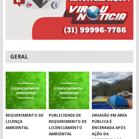
GERAL
REQUERIMENTO DE
PUBLICIDADE DE
INVASÃO EM ÁREA
LICENÇA
REQUERIMENTO DE
PÚBLICA É
AMBIENTAL
LICENCIAMENTO
ENCERRADA APÓS
AMBIENTAL
AÇÃO DA