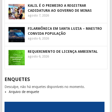
KALIL É O PRIMEIRO A REGISTRAR
CADIDATURA AO GOVERNO DE MINAS
agosto 7, 2026
FILARMÔNICA EM SANTA LUZIA – MAESTRO
CONVIDA POPULAÇÃO
agosto 6, 2026
REQUERIMENTO DE LICENÇA AMBIENTAL
agosto 6, 2026
ENQUETES
Desculpe, não há enquetes disponíveis no momento.
Arquivo de enquete