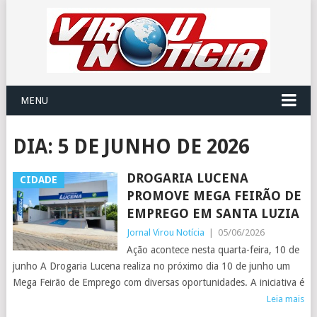
MENU
DIA:
5 DE JUNHO DE 2026
DROGARIA LUCENA
CIDADE
PROMOVE MEGA FEIRÃO DE
EMPREGO EM SANTA LUZIA
Jornal Virou Notícia
|
05/06/2026
Ação acontece nesta quarta-feira, 10 de
junho A Drogaria Lucena realiza no próximo dia 10 de junho um
Mega Feirão de Emprego com diversas oportunidades. A iniciativa é
Leia mais