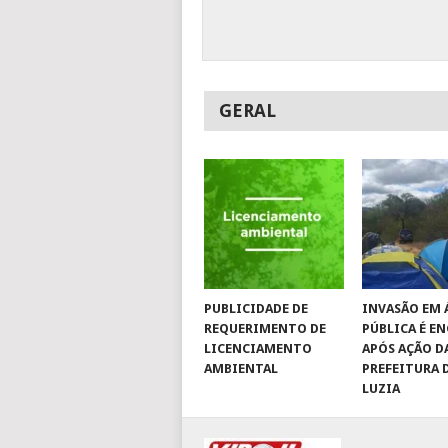
GERAL
PUBLICIDADE DE
INVASÃO EM 
REQUERIMENTO DE
PÚBLICA É E
LICENCIAMENTO
APÓS AÇÃO D
AMBIENTAL
PREFEITURA 
LUZIA