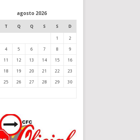
agosto 2026
T
Q
Q
S
S
D
1
2
4
5
6
7
8
9
11
12
13
14
15
16
18
19
20
21
22
23
25
26
27
28
29
30