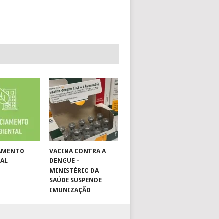
IAMENTO
VACINA CONTRA A
TAL
DENGUE –
MINISTÉRIO DA
SAÚDE SUSPENDE
IMUNIZAÇÃO