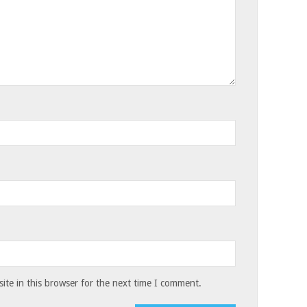
te in this browser for the next time I comment.