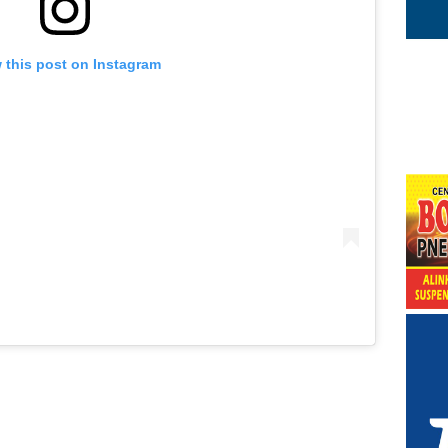
 this post on Instagram