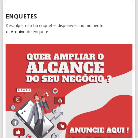
ENQUETES
Desculpe, não há enquetes disponíveis no momento.
Arquivo de enquete