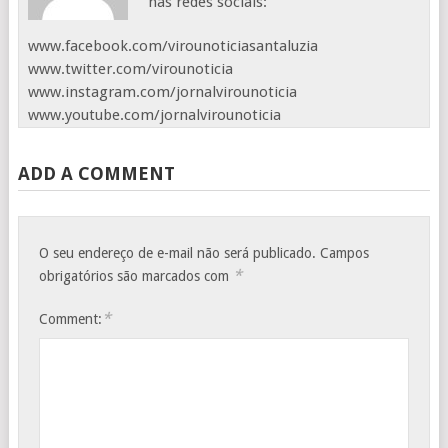
nas redes sociais:
www.facebook.com/virounoticiasantaluzia
www.twitter.com/virounoticia
www.instagram.com/jornalvirounoticia
www.youtube.com/jornalvirounoticia
ADD A COMMENT
O seu endereço de e-mail não será publicado.
Campos
*
obrigatórios são marcados com
*
Comment: