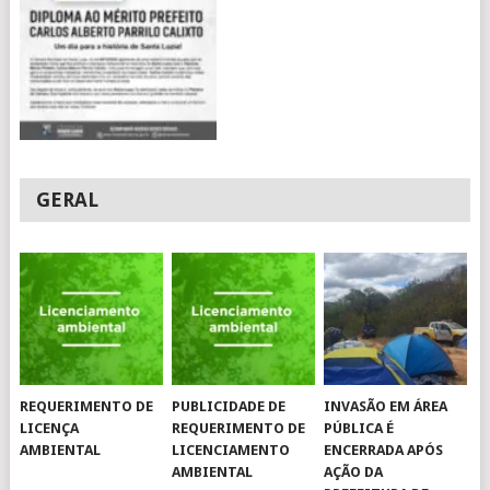
GERAL
REQUERIMENTO DE
PUBLICIDADE DE
INVASÃO EM ÁREA
LICENÇA
REQUERIMENTO DE
PÚBLICA É
AMBIENTAL
LICENCIAMENTO
ENCERRADA APÓS
AMBIENTAL
AÇÃO DA