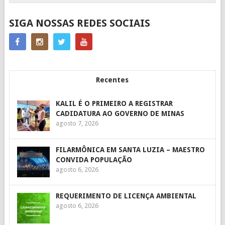
SIGA NOSSAS REDES SOCIAIS
Recentes
KALIL É O PRIMEIRO A REGISTRAR
CADIDATURA AO GOVERNO DE MINAS
agosto 7, 2026
FILARMÔNICA EM SANTA LUZIA – MAESTRO
CONVIDA POPULAÇÃO
agosto 6, 2026
REQUERIMENTO DE LICENÇA AMBIENTAL
agosto 6, 2026