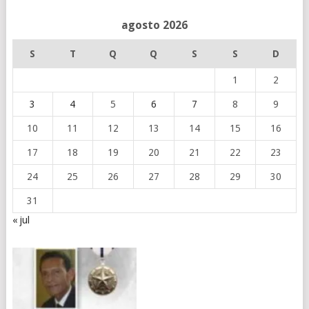
agosto 2026
S
T
Q
Q
S
S
D
1
2
3
4
5
6
7
8
9
10
11
12
13
14
15
16
17
18
19
20
21
22
23
24
25
26
27
28
29
30
31
« jul