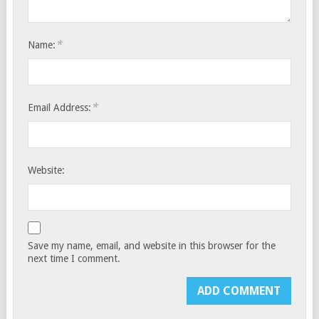
*
Name:
*
Email Address:
Website:
Save my name, email, and website in this browser for the
next time I comment.