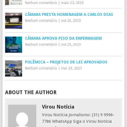
Nenhum comentário
|
maio 23, 2025
CÂMARA PRESTA HOMENAGEM A CARLOS DIAS
Nenhum comentário
|
out 26, 2023
CÂMARA APROVA PISO DA ENFERMAGEM
Nenhum comentário
|
out 25, 2023
POLÊMICA – PROJETOS DE LEI APROVADOS
Nenhum comentário
|
mar 29, 2023
ABOUT THE AUTHOR
Virou Notícia
Virou Notícia Jornalismo: (31) 9 9996-
7786 WhatsApp Siga o Virou Notícia