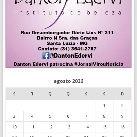
agosto 2026
S
T
Q
Q
S
S
D
1
2
3
4
5
6
7
8
9
10
11
12
13
14
15
16