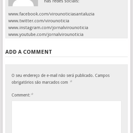
nas redes sociais:
www.facebook.com/virounoticiasantaluzia
www.twitter.com/virounoticia
www.instagram.com/jornalvirounoticia
www.youtube.com/jornalvirounoticia
ADD A COMMENT
O seu endereço de e-mail não será publicado.
Campos
*
obrigatórios são marcados com
*
Comment: