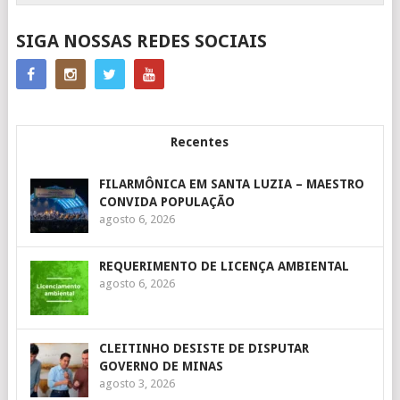
SIGA NOSSAS REDES SOCIAIS
Recentes
FILARMÔNICA EM SANTA LUZIA – MAESTRO
CONVIDA POPULAÇÃO
agosto 6, 2026
REQUERIMENTO DE LICENÇA AMBIENTAL
agosto 6, 2026
CLEITINHO DESISTE DE DISPUTAR
GOVERNO DE MINAS
agosto 3, 2026