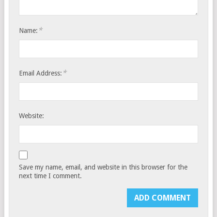
*
Name:
*
Email Address:
Website:
Save my name, email, and website in this browser for the
next time I comment.