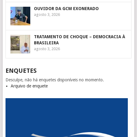
OUVIDOR DA GCM EXONERADO
agosto 3, 2026
TRATAMENTO DE CHOQUE – DEMOCRACIA À
BRASILEIRA
agosto 3, 2026
ENQUETES
Desculpe, não há enquetes disponíveis no momento.
Arquivo de enquete