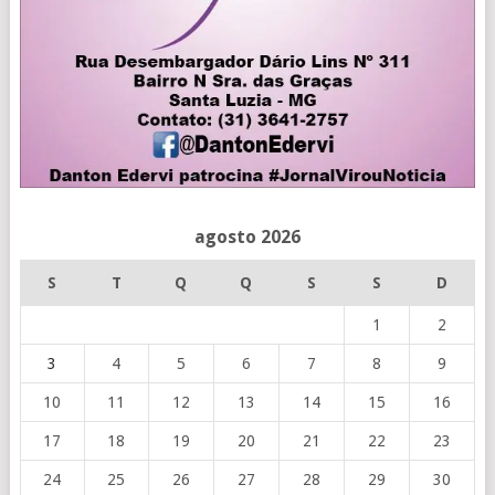
agosto 2026
S
T
Q
Q
S
S
D
1
2
3
4
5
6
7
8
9
10
11
12
13
14
15
16
17
18
19
20
21
22
23
24
25
26
27
28
29
30