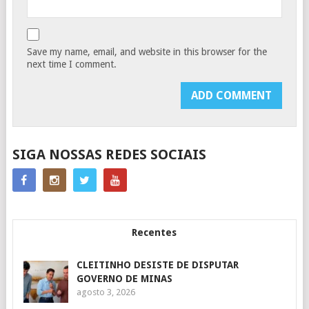
Save my name, email, and website in this browser for the
next time I comment.
SIGA NOSSAS REDES SOCIAIS
Recentes
CLEITINHO DESISTE DE DISPUTAR
GOVERNO DE MINAS
agosto 3, 2026