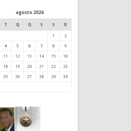
agosto 2026
T
Q
Q
S
S
D
1
2
4
5
6
7
8
9
11
12
13
14
15
16
18
19
20
21
22
23
25
26
27
28
29
30