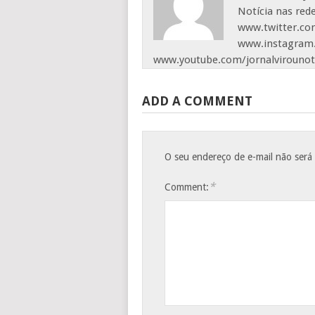
Notícia nas red
www.twitter.com
www.instagram.
www.youtube.com/jornalvirounot
ADD A COMMENT
O seu endereço de e-mail não será
*
Comment: