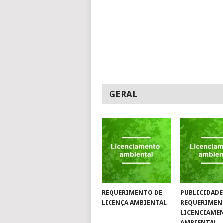
GERAL
REQUERIMENTO DE
PUBLICIDADE
LICENÇA AMBIENTAL
REQUERIMEN
LICENCIAME
AMBIENTAL