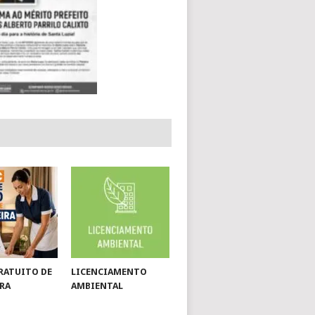
RATUITO DE
LICENCIAMENTO
RA
AMBIENTAL