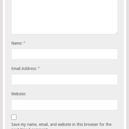
*
Name:
*
Email Address:
Website:
Save my name, email, and website in this browser for the