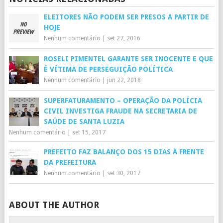
ELEITORES NÃO PODEM SER PRESOS A PARTIR DE
HOJE
Nenhum comentário
|
set 27, 2016
ROSELI PIMENTEL GARANTE SER INOCENTE E QUE
É VÍTIMA DE PERSEGUIÇÃO POLÍTICA
Nenhum comentário
|
jun 22, 2018
SUPERFATURAMENTO – OPERAÇÃO DA POLÍCIA
CIVIL INVESTIGA FRAUDE NA SECRETARIA DE
SAÚDE DE SANTA LUZIA
Nenhum comentário
|
set 15, 2017
PREFEITO FAZ BALANÇO DOS 15 DIAS À FRENTE
DA PREFEITURA
Nenhum comentário
|
set 30, 2017
ABOUT THE AUTHOR