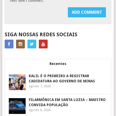
next time I comment.
SIGA NOSSAS REDES SOCIAIS
Recentes
KALIL É O PRIMEIRO A REGISTRAR
CADIDATURA AO GOVERNO DE MINAS
agosto 7, 2026
FILARMÔNICA EM SANTA LUZIA – MAESTRO
CONVIDA POPULAÇÃO
agosto 6, 2026