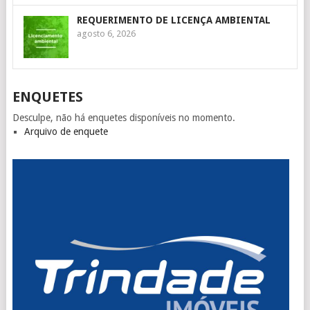
REQUERIMENTO DE LICENÇA AMBIENTAL
agosto 6, 2026
ENQUETES
Desculpe, não há enquetes disponíveis no momento.
Arquivo de enquete