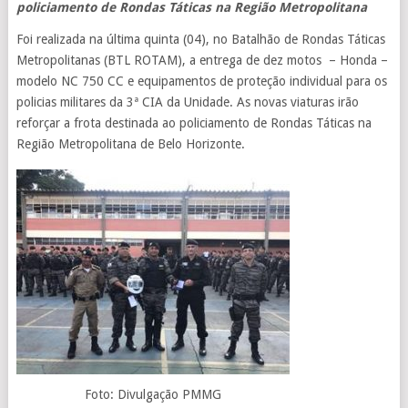
policiamento de Rondas Táticas na Região Metropolitana
Foi realizada na última quinta (04), no Batalhão de Rondas Táticas
Metropolitanas (BTL ROTAM), a entrega de dez motos – Honda –
modelo NC 750 CC e equipamentos de proteção individual para os
policias militares da 3ª CIA da Unidade. As novas viaturas irão
reforçar a frota destinada ao policiamento de Rondas Táticas na
Região Metropolitana de Belo Horizonte.
Foto: Divulgação PMMG