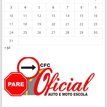
3
4
5
6
7
8
9
10
11
12
13
14
15
16
17
18
19
20
21
22
23
24
25
26
27
28
29
30
31
« jul