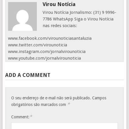
Virou Notícia
Virou Notícia Jornalismo: (31) 9 9996-
7786 WhatsApp Siga o Virou Notícia
nas redes sociais:
www.facebook.com/virounoticiasantaluzia
www.twitter.com/virounoticia
www.instagram.com/jornalvirounoticia
www.youtube.com/jornalvirounoticia
ADD A COMMENT
O seu endereço de e-mail não será publicado.
Campos
*
obrigatórios são marcados com
*
Comment: