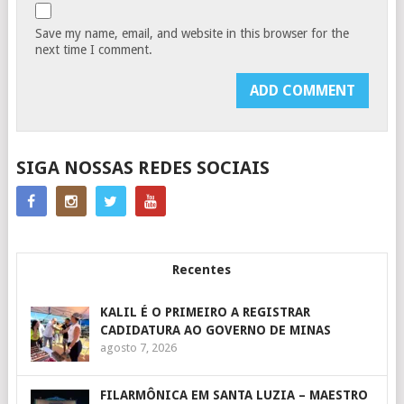
Save my name, email, and website in this browser for the
next time I comment.
SIGA NOSSAS REDES SOCIAIS
Recentes
KALIL É O PRIMEIRO A REGISTRAR
CADIDATURA AO GOVERNO DE MINAS
agosto 7, 2026
FILARMÔNICA EM SANTA LUZIA – MAESTRO