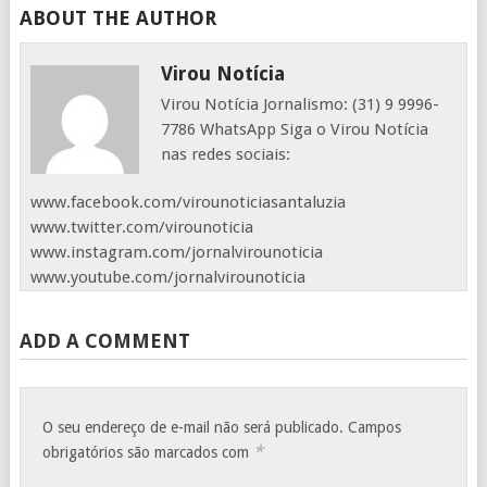
ABOUT THE AUTHOR
Virou Notícia
Virou Notícia Jornalismo: (31) 9 9996-
7786 WhatsApp Siga o Virou Notícia
nas redes sociais:
www.facebook.com/virounoticiasantaluzia
www.twitter.com/virounoticia
www.instagram.com/jornalvirounoticia
www.youtube.com/jornalvirounoticia
ADD A COMMENT
O seu endereço de e-mail não será publicado.
Campos
*
obrigatórios são marcados com