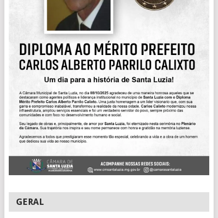
GERAL