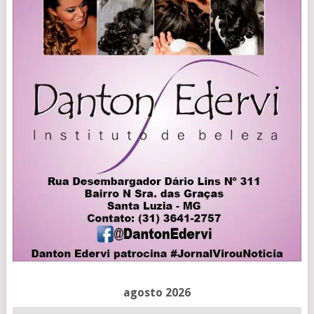
agosto 2026