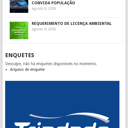
CONVIDA POPULAÇÃO
agosto 6, 2026
REQUERIMENTO DE LICENÇA AMBIENTAL
agosto 6, 2026
ENQUETES
Desculpe, não há enquetes disponíveis no momento.
Arquivo de enquete