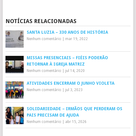
Mail
NOTÍCIAS RELACIONADAS
SANTA LUZIA – 330 ANOS DE HISTÓRIA
Nenhum comentário
|
mar 19, 2022
MISSAS PRESENCIAIS – FIÉIS PODERÃO
RETORNAR À IGREJA MATRIZ
Nenhum comentário
|
jul 14, 2020
ATIVIDADES ENCERRAM O JUNHO VIOLETA
Nenhum comentário
|
jul 3, 2023
SOLIDARIEDADE – IRMÃOS QUE PERDERAM OS
PAIS PRECISAM DE AJUDA
Nenhum comentário
|
abr 15, 2026