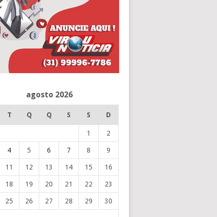
agosto 2026
T
Q
Q
S
S
D
1
2
4
5
6
7
8
9
11
12
13
14
15
16
18
19
20
21
22
23
25
26
27
28
29
30