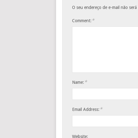
O seu endereço de e-mail não será
*
Comment:
*
Name:
*
Email Address:
Website: