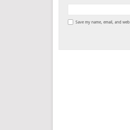
Save my name, email, and websi