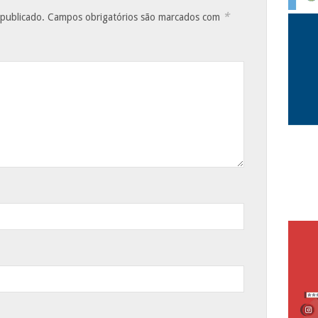
*
 publicado.
Campos obrigatórios são marcados com