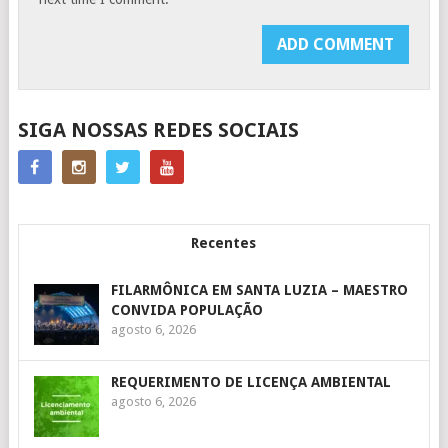
SIGA NOSSAS REDES SOCIAIS
Recentes
FILARMÔNICA EM SANTA LUZIA – MAESTRO
CONVIDA POPULAÇÃO
agosto 6, 2026
REQUERIMENTO DE LICENÇA AMBIENTAL
agosto 6, 2026