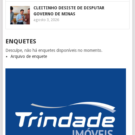
CLEITINHO DESISTE DE DISPUTAR
GOVERNO DE MINAS
agosto 3, 2026
ENQUETES
Desculpe, não há enquetes disponíveis no momento.
Arquivo de enquete