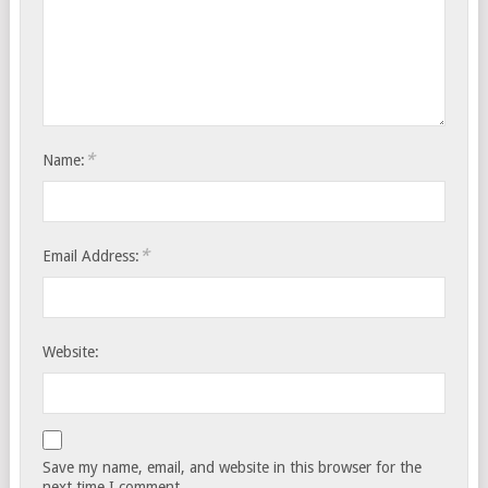
*
Name:
*
Email Address:
Website:
Save my name, email, and website in this browser for the
next time I comment.