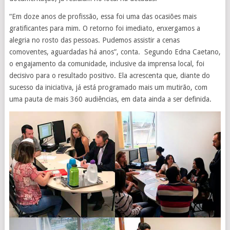
“Em doze anos de profissão, essa foi uma das ocasiões mais
gratificantes para mim. O retorno foi imediato, enxergamos a
alegria no rosto das pessoas. Pudemos assistir a cenas
comoventes, aguardadas há anos”, conta. Segundo Edna Caetano,
o engajamento da comunidade, inclusive da imprensa local, foi
decisivo para o resultado positivo. Ela acrescenta que, diante do
sucesso da iniciativa, já está programado mais um mutirão, com
uma pauta de mais 360 audiências, em data ainda a ser definida.