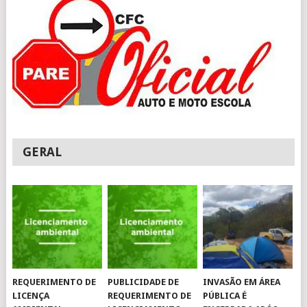
GERAL
REQUERIMENTO DE
PUBLICIDADE DE
INVASÃO EM ÁREA
LICENÇA
REQUERIMENTO DE
PÚBLICA É