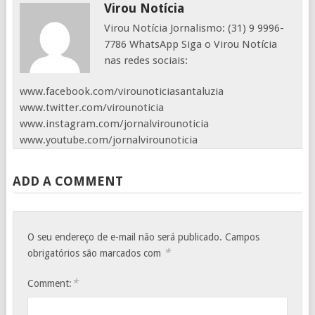
Virou Notícia
Virou Notícia Jornalismo: (31) 9 9996-
7786 WhatsApp Siga o Virou Notícia
nas redes sociais:
www.facebook.com/virounoticiasantaluzia
www.twitter.com/virounoticia
www.instagram.com/jornalvirounoticia
www.youtube.com/jornalvirounoticia
ADD A COMMENT
O seu endereço de e-mail não será publicado.
Campos
*
obrigatórios são marcados com
*
Comment: