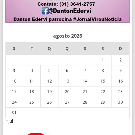
agosto 2026
S
T
Q
Q
S
S
D
1
2
3
4
5
6
7
8
9
10
11
12
13
14
15
16
17
18
19
20
21
22
23
24
25
26
27
28
29
30
31
« jul