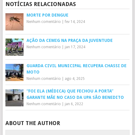
NOTÍCIAS RELACIONADAS
MORTE POR DENGUE
Nenhum comentário
|
fev 14, 2024
AÇÃO DA CEMIG NA PRAÇA DA JUVENTUDE
Nenhum comentário
|
jan 17, 2024
GUARDA CIVIL MUNICIPAL RECUPERA CHASSI DE
MOTO
Nenhum comentário
|
ago 4, 2025
“FOI ELA (MÉDICA) QUE FECHOU A PORTA”
GARANTE MÃE NO CASO DA UPA SÃO BENEDITO
Nenhum comentário
|
jan 6, 2022
ABOUT THE AUTHOR