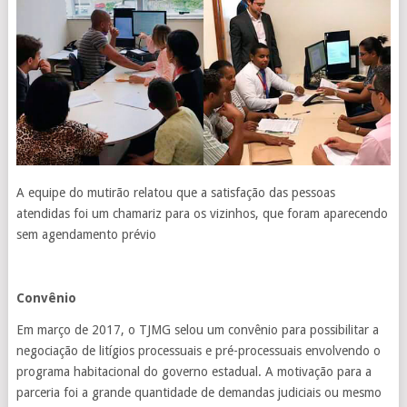
A equipe do mutirão relatou que a satisfação das pessoas
atendidas foi um chamariz para os vizinhos, que foram aparecendo
sem agendamento prévio
Convênio
Em março de 2017, o TJMG selou um convênio para possibilitar a
negociação de litígios processuais e pré-processuais envolvendo o
programa habitacional do governo estadual. A motivação para a
parceria foi a grande quantidade de demandas judiciais ou mesmo